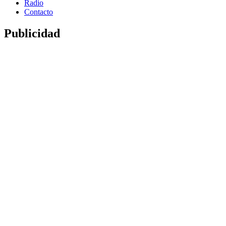
Radio
Contacto
Publicidad