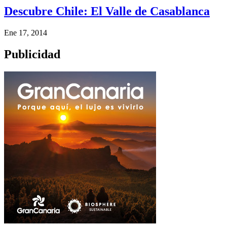
Descubre Chile: El Valle de Casablanca
Ene 17, 2014
Publicidad