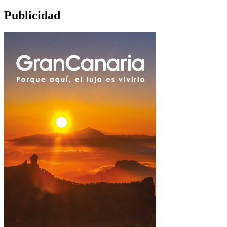
Publicidad