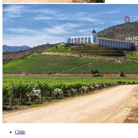
Chile