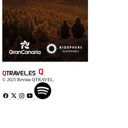
© 2025 Revista QTRAVEL.