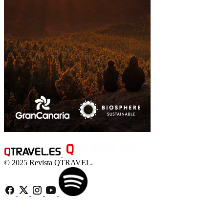
© 2025 Revista QTRAVEL.