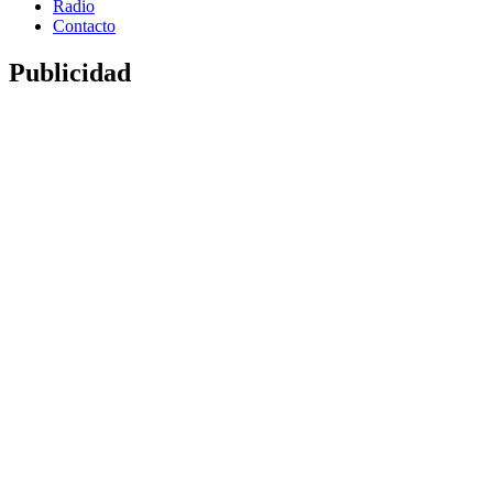
Radio
Contacto
Publicidad