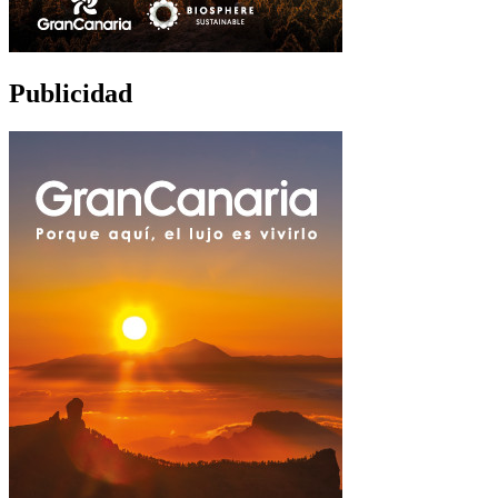
Publicidad