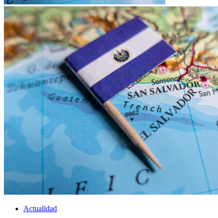
Actualidad