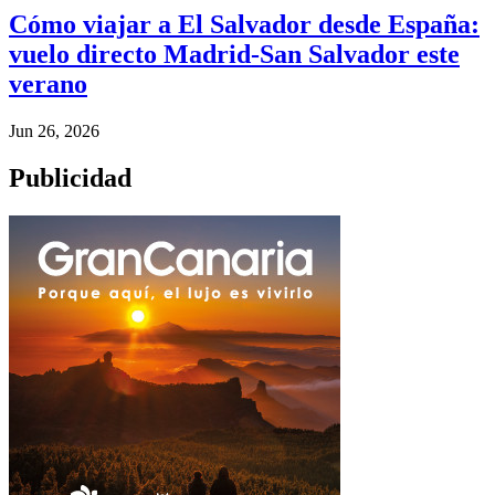
Cómo viajar a El Salvador desde España:
vuelo directo Madrid-San Salvador este
verano
Jun 26, 2026
Publicidad