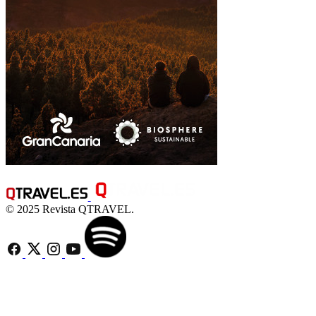
© 2025 Revista QTRAVEL.