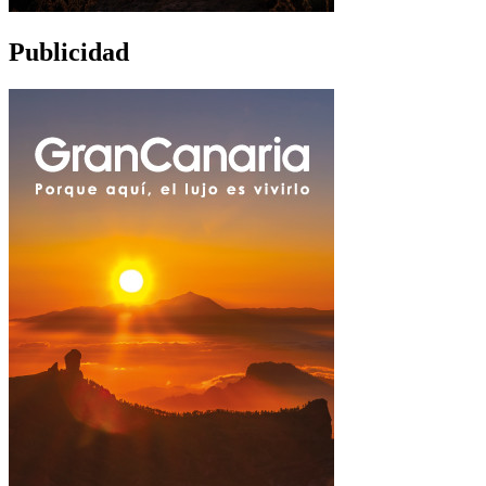
Publicidad