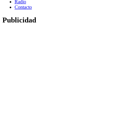
Radio
Contacto
Publicidad