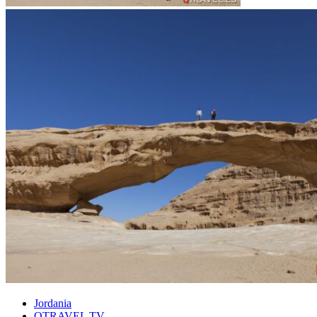
Jordania
QTRAVEL TV