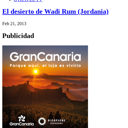
El desierto de Wadi Rum (Jordania)
Feb 21, 2013
Publicidad