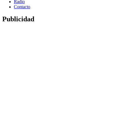
Radio
Contacto
Publicidad