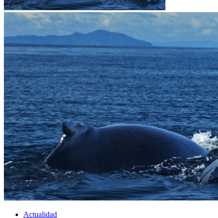
Actualidad