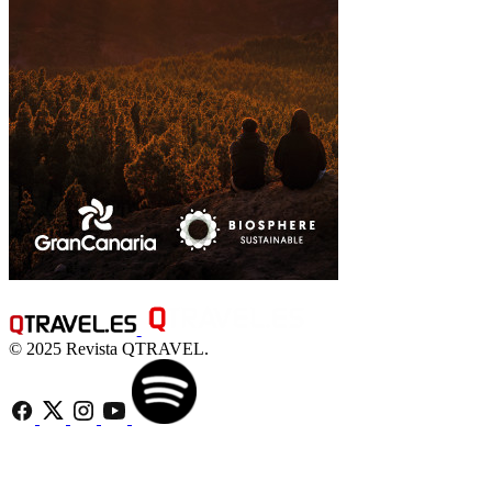
© 2025 Revista QTRAVEL.