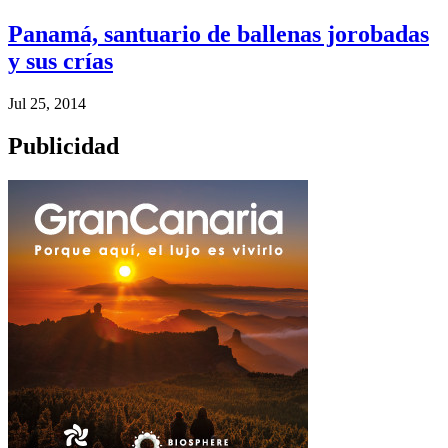
Panamá, santuario de ballenas jorobadas
y sus crías
Jul 25, 2014
Publicidad