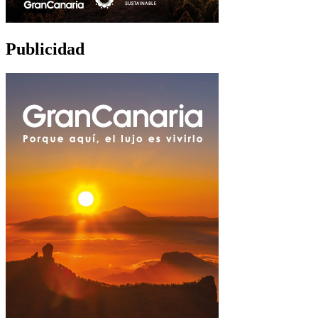
Publicidad