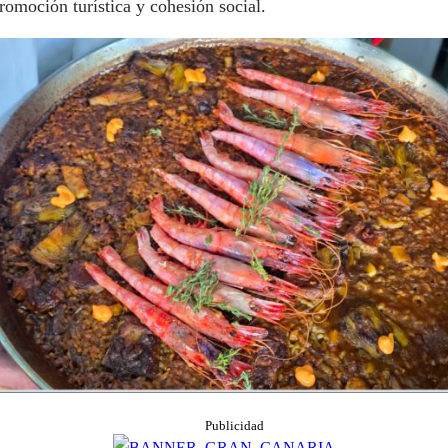
romoción turística y cohesión social.
Publicidad