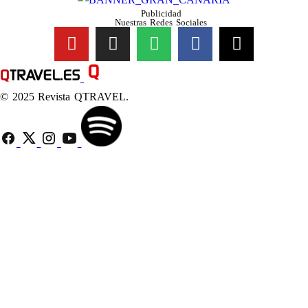
Publicidad
Nuestras Redes Sociales
© 2025 Revista QTRAVEL.