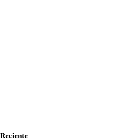
Reciente