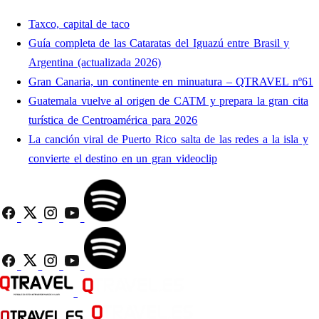
Taxco, capital de taco
Guía completa de las Cataratas del Iguazú entre Brasil y
Argentina (actualizada 2026)
Gran Canaria, un continente en minuatura – QTRAVEL nº61
Guatemala vuelve al origen de CATM y prepara la gran cita
turística de Centroamérica para 2026
La canción viral de Puerto Rico salta de las redes a la isla y
convierte el destino en un gran videoclip