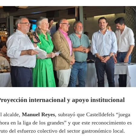
royección internacional y apoyo institucional
l alcalde,
Manuel Reyes
, subrayó que Castelldefels “juega
hora en la liga de los grandes” y que este reconocimiento es
ruto del esfuerzo colectivo del sector gastronómico local.