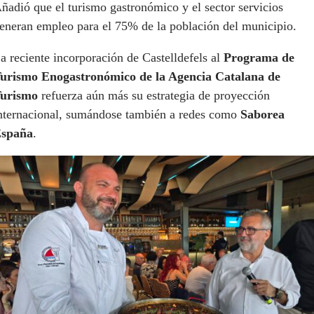
ñadió que el turismo gastronómico y el sector servicios
eneran empleo para el 75% de la población del municipio.
a reciente incorporación de Castelldefels al
Programa de
urismo Enogastronómico de la Agencia Catalana de
urismo
refuerza aún más su estrategia de proyección
nternacional, sumándose también a redes como
Saborea
spaña
.