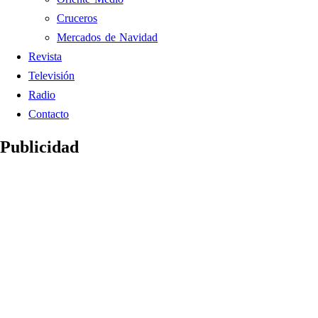
Cruceros
Mercados de Navidad
Revista
Televisión
Radio
Contacto
Publicidad