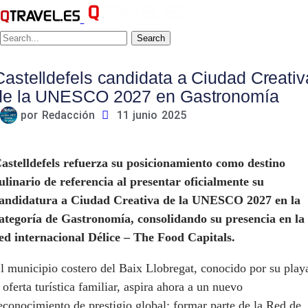
Search
Castelldefels candidata a Ciudad Creativ
de la UNESCO 2027 en Gastronomía
por
Redacción
11 junio 2025
astelldefels refuerza su posicionamiento como destino
ulinario de referencia al presentar oficialmente su
andidatura a Ciudad Creativa de la UNESCO 2027 en la
ategoría de Gastronomía, consolidando su presencia en la
ed internacional Délice – The Food Capitals.
l municipio costero del Baix Llobregat, conocido por su play
 oferta turística familiar, aspira ahora a un nuevo
econocimiento de prestigio global: formar parte de la Red de