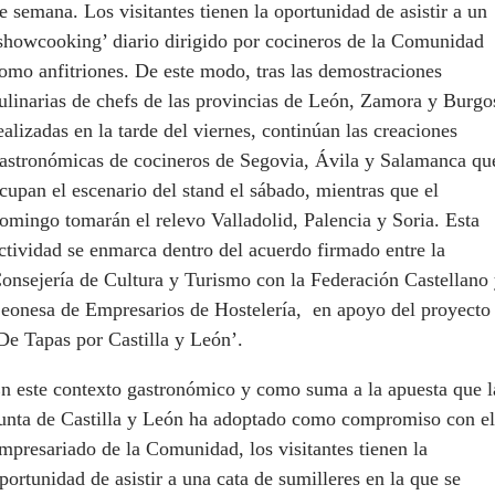
e semana. Los visitantes tienen la oportunidad de asistir a un
showcooking’ diario dirigido por cocineros de la Comunidad
omo anfitriones. De este modo, tras las demostraciones
ulinarias de chefs de las provincias de León, Zamora y Burgo
ealizadas en la tarde del viernes, continúan las creaciones
astronómicas de cocineros de Segovia, Ávila y Salamanca qu
cupan el escenario del stand el sábado, mientras que el
omingo tomarán el relevo Valladolid, Palencia y Soria. Esta
ctividad se enmarca dentro del acuerdo firmado entre la
onsejería de Cultura y Turismo con la Federación Castellano
eonesa de Empresarios de Hostelería, en apoyo del proyecto
De Tapas por Castilla y León’.
n este contexto gastronómico y como suma a la apuesta que l
unta de Castilla y León ha adoptado como compromiso con el
mpresariado de la Comunidad, los visitantes tienen la
portunidad de asistir a una cata de sumilleres en la que se