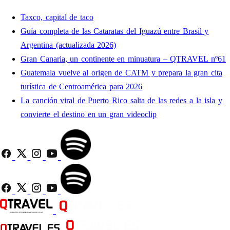
Taxco, capital de taco
Guía completa de las Cataratas del Iguazú entre Brasil y
Argentina (actualizada 2026)
Gran Canaria, un continente en minuatura – QTRAVEL nº61
Guatemala vuelve al origen de CATM y prepara la gran cita
turística de Centroamérica para 2026
La canción viral de Puerto Rico salta de las redes a la isla y
convierte el destino en un gran videoclip