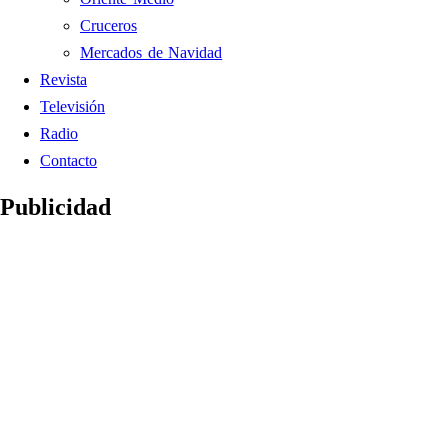
Cruceros
Mercados de Navidad
Revista
Televisión
Radio
Contacto
Publicidad