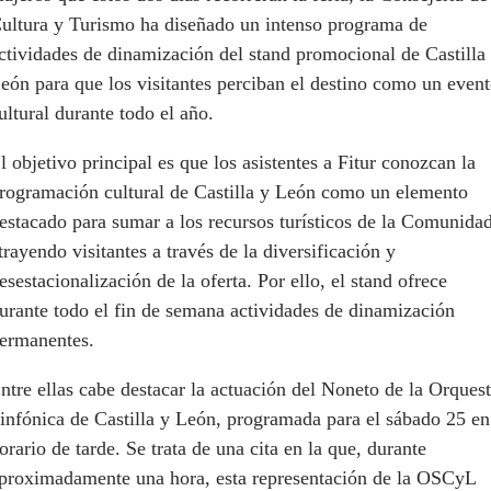
ultura y Turismo ha diseñado un intenso programa de
ctividades de dinamización del stand promocional de Castilla
eón para que los visitantes perciban el destino como un even
ultural durante todo el año.
l objetivo principal es que los asistentes a Fitur conozcan la
rogramación cultural de Castilla y León como un elemento
estacado para sumar a los recursos turísticos de la Comunidad
trayendo visitantes a través de la diversificación y
esestacionalización de la oferta. Por ello, el stand ofrece
urante todo el fin de semana actividades de dinamización
ermanentes.
ntre ellas cabe destacar la actuación del Noneto de la Orques
infónica de Castilla y León, programada para el sábado 25 en
orario de tarde. Se trata de una cita en la que, durante
proximadamente una hora, esta representación de la OSCyL