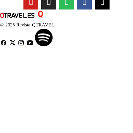
© 2025 Revista QTRAVEL.