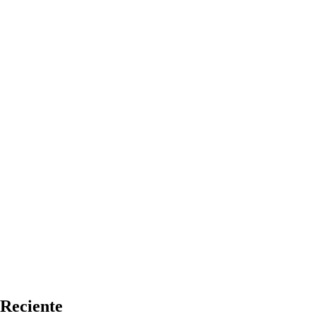
Reciente