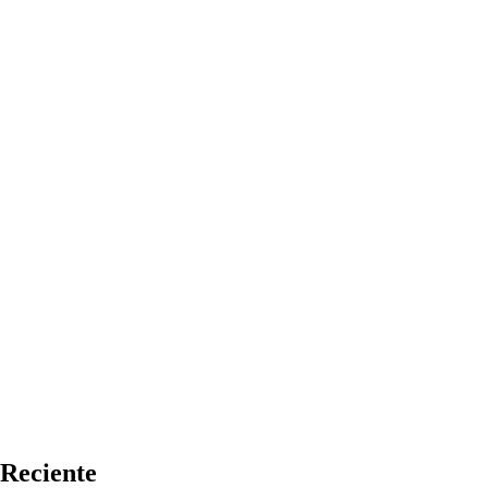
Reciente