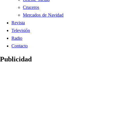
Cruceros
Mercados de Navidad
Revista
Televisión
Radio
Contacto
Publicidad