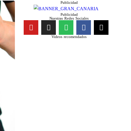
Publicidad
Publicidad
Nuestras Redes Sociales
Videos recomendados