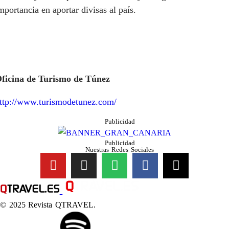
mportancia en aportar divisas al país.
ficina de Turismo de Túnez
ttp://www.turismodetunez.com/
Publicidad
Publicidad
Nuestras Redes Sociales
© 2025 Revista QTRAVEL.