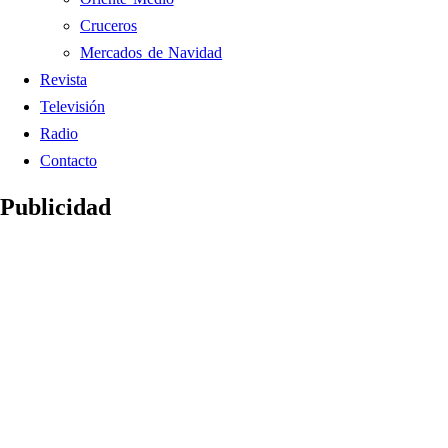
Cruceros
Mercados de Navidad
Revista
Televisión
Radio
Contacto
Publicidad