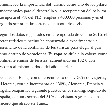
omunicado la importancia del turismo como uno de los pilare
undamentales para el desarrollo y la recuperación del país, ya
ue aporta el 7% del PIB, emplea a 400.000 personas y es el
egundo sector en importancia en aportarle divisas.
egún los datos registrados en la temporada de verano 2016, e
ector turístico tunecino ha comenzado a experimentar un
ncremento de la confianza de los turistas para elegir al país
omo destino de vacaciones.
Europa
se sitúa a la cabeza com
ontinente emisor de turistas, aumentando un 102% con
especto al mismo periodo del año anterior.
espués de Rusia, con un crecimiento del 1.150% de viajeros,
 Ucrania, con un incremento de 130%, Alemania, Francia y
rgelia ocupan los siguiente puestos en el ranking, seguido de
spaña, con un ascenso del 31% de visitantes gracias a un
rucero que atracó en Túnez.