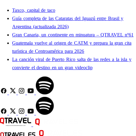
Taxco, capital de taco
Guía completa de las Cataratas del Iguazú entre Brasil y
Argentina (actualizada 2026)
Gran Canaria, un continente en minuatura – QTRAVEL nº61
Guatemala vuelve al origen de CATM y prepara la gran cita
turística de Centroamérica para 2026
La canción viral de Puerto Rico salta de las redes a la isla y
convierte el destino en un gran videoclip