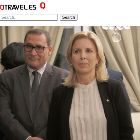
Search