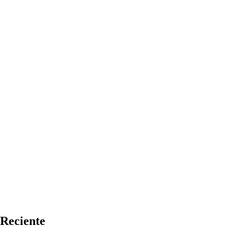
Reciente