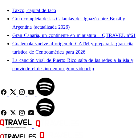
Taxco, capital de taco
Guía completa de las Cataratas del Iguazú entre Brasil y
Argentina (actualizada 2026)
Gran Canaria, un continente en minuatura – QTRAVEL nº61
Guatemala vuelve al origen de CATM y prepara la gran cita
turística de Centroamérica para 2026
La canción viral de Puerto Rico salta de las redes a la isla y
convierte el destino en un gran videoclip