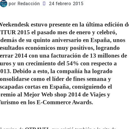
por
Redacción
24 febrero 2015
eekendesk estuvo presente en la última edición d
ITUR 2015 el pasado mes de enero y celebró,
demás de su quinto aniversario en España, unos
esultados económicos muy positivos, logrando
errar 2014 con una facturación de 13 millones de
uros y un crecimiento del 54% con respecto a
013. Debido a esto, la compañía ha logrado
onsolidarse como el líder de fines semana y
scapadas cortas en España, consiguiendo el
remio al Mejor Web shop 2014 de Viajes y
Turismo en los E-Commerce Awards.