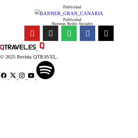
Publicidad
Publicidad
Nuestras Redes Sociales
© 2025 Revista QTRAVEL.