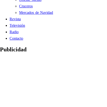
Cruceros
Mercados de Navidad
Revista
Televisión
Radio
Contacto
Publicidad