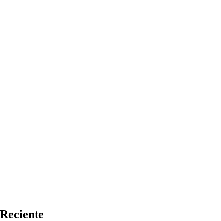
Reciente