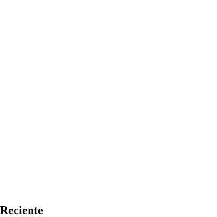
Reciente