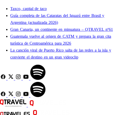
Taxco, capital de taco
Guía completa de las Cataratas del Iguazú entre Brasil y
Argentina (actualizada 2026)
Gran Canaria, un continente en minuatura – QTRAVEL nº61
Guatemala vuelve al origen de CATM y prepara la gran cita
turística de Centroamérica para 2026
La canción viral de Puerto Rico salta de las redes a la isla y
convierte el destino en un gran videoclip