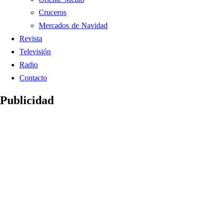
Cruceros
Mercados de Navidad
Revista
Televisión
Radio
Contacto
Publicidad