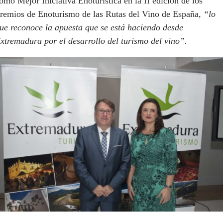
omo Mejor Iniciativa Enoturística en la II edición de los
remios de Enoturismo de las Rutas del Vino de España,
“lo
ue reconoce la apuesta que se está haciendo desde
xtremadura por el desarrollo del turismo del vino”.