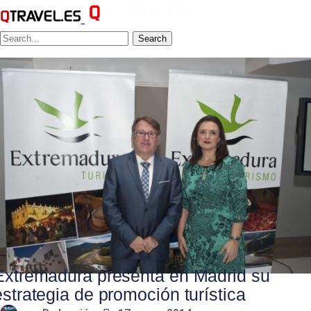
Search
Extremadura presenta en Madrid su
estrategia de promoción turística