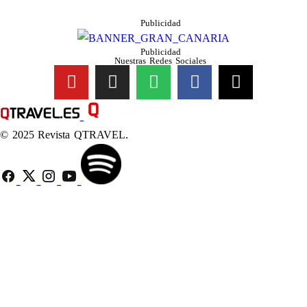
Publicidad
Publicidad
Nuestras Redes Sociales
© 2025 Revista QTRAVEL.