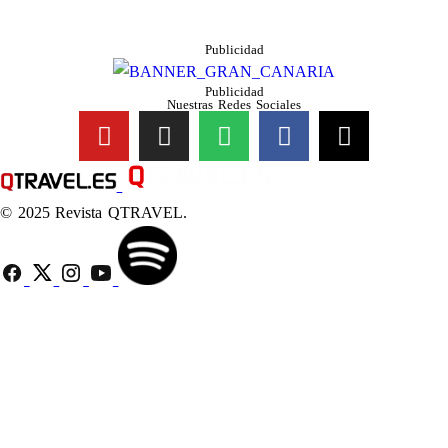
Publicidad
Publicidad
Nuestras Redes Sociales
© 2025 Revista QTRAVEL.