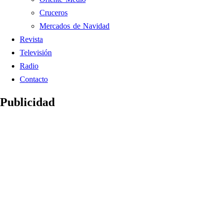
Cruceros
Mercados de Navidad
Revista
Televisión
Radio
Contacto
Publicidad