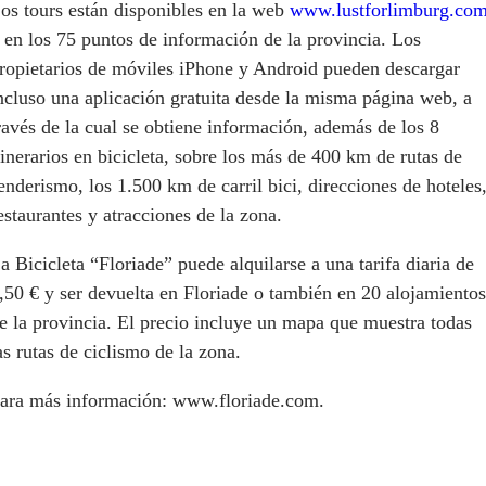
os tours están disponibles en la web
www.lustforlimburg.co
 en los 75 puntos de información de la provincia. Los
ropietarios de móviles iPhone y Android pueden descargar
ncluso una aplicación gratuita desde la misma página web, a
ravés de la cual se obtiene información, además de los 8
tinerarios en bicicleta, sobre los más de 400 km de rutas de
enderismo, los 1.500 km de carril bici, direcciones de hoteles
estaurantes y atracciones de la zona.
a Bicicleta “Floriade” puede alquilarse a una tarifa diaria de
,50 € y ser devuelta en Floriade o también en 20 alojamientos
e la provincia. El precio incluye un mapa que muestra todas
as rutas de ciclismo de la zona.
ara más información: www.floriade.com.