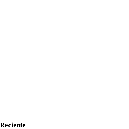
Reciente