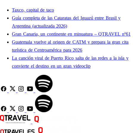
Taxco, capital de taco
Guía completa de las Cataratas del Iguazú entre Brasil y
Argentina (actualizada 2026)
Gran Canaria, un continente en minuatura – QTRAVEL nº61
Guatemala vuelve al origen de CATM y prepara la gran cita
turística de Centroamérica para 2026
La canción viral de Puerto Rico salta de las redes a la isla y
convierte el destino en un gran videoclip