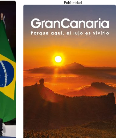
Publicidad