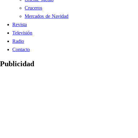
Cruceros
Mercados de Navidad
Revista
Televisión
Radio
Contacto
Publicidad