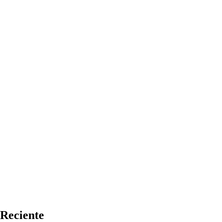
Reciente