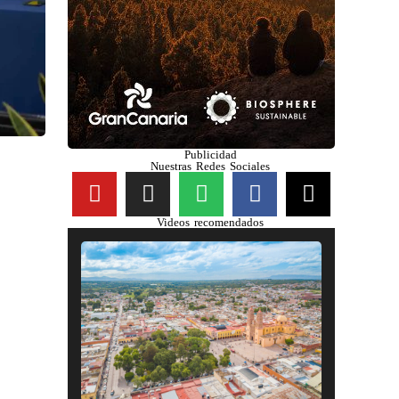
Publicidad
Nuestras Redes Sociales
Videos recomendados