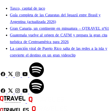
Taxco, capital de taco
Guía completa de las Cataratas del Iguazú entre Brasil y
Argentina (actualizada 2026)
Gran Canaria, un continente en minuatura – QTRAVEL nº61
Guatemala vuelve al origen de CATM y prepara la gran cita
turística de Centroamérica para 2026
La canción viral de Puerto Rico salta de las redes a la isla y
convierte el destino en un gran videoclip