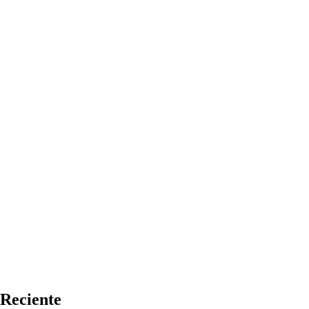
Reciente