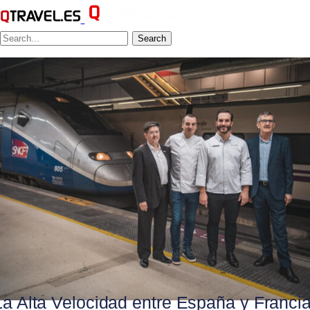
Search
La Alta Velocidad entre España y Franci