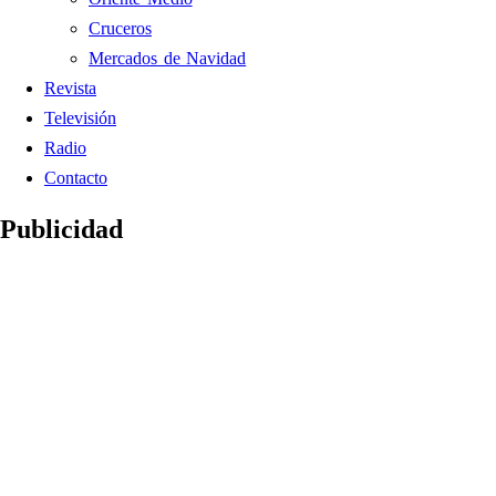
Cruceros
Mercados de Navidad
Revista
Televisión
Radio
Contacto
Publicidad