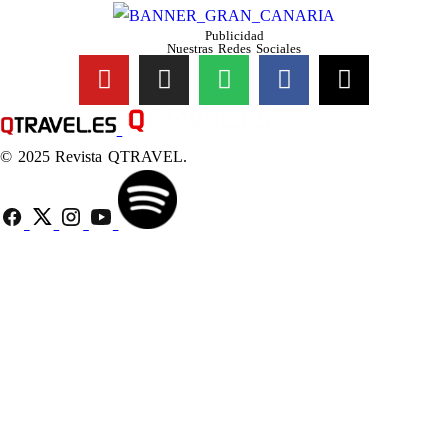
Publicidad
Nuestras Redes Sociales
© 2025 Revista QTRAVEL.