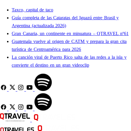
Taxco, capital de taco
Guía completa de las Cataratas del Iguazú entre Brasil y
Argentina (actualizada 2026)
Gran Canaria, un continente en minuatura – QTRAVEL nº61
Guatemala vuelve al origen de CATM y prepara la gran cita
turística de Centroamérica para 2026
La canción viral de Puerto Rico salta de las redes a la isla y
convierte el destino en un gran videoclip