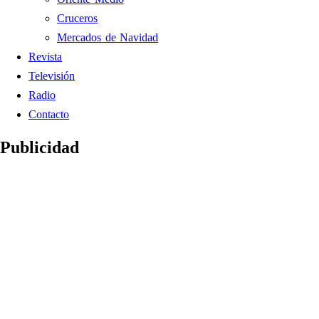
Cruceros
Mercados de Navidad
Revista
Televisión
Radio
Contacto
Publicidad