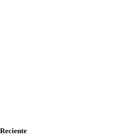
Reciente