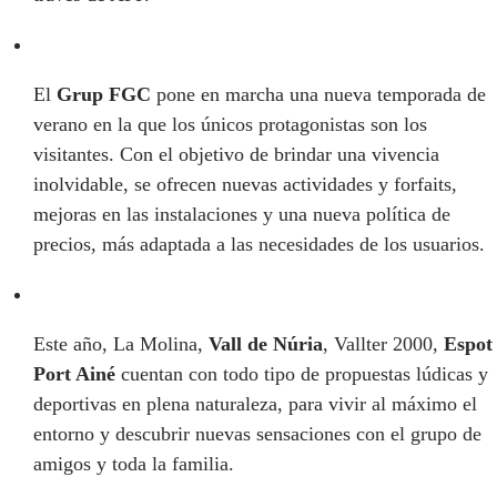
El
Grup FGC
pone en marcha una nueva temporada de
verano en la que los únicos protagonistas son los
visitantes. Con el objetivo de brindar una vivencia
inolvidable, se ofrecen nuevas actividades y forfaits,
mejoras en las instalaciones y una nueva política de
precios, más adaptada a las necesidades de los usuarios.
Este año, La Molina,
Vall de Núria
, Vallter 2000,
Espot
Port Ainé
cuentan con todo tipo de propuestas lúdicas y
deportivas en plena naturaleza, para vivir al máximo el
entorno y descubrir nuevas sensaciones con el grupo de
amigos y toda la familia.