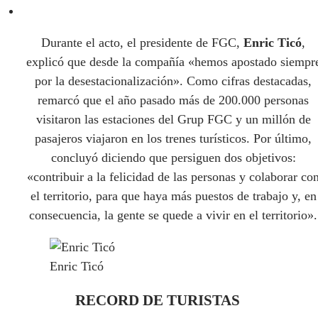
Durante el acto, el presidente de FGC,
Enric Ticó
,
explicó que desde la compañía «hemos apostado siempr
por la desestacionalización». Como cifras destacadas,
remarcó que el año pasado más de 200.000 personas
visitaron las estaciones del Grup FGC y un millón de
pasajeros viajaron en los trenes turísticos. Por último,
concluyó diciendo que persiguen dos objetivos:
«contribuir a la felicidad de las personas y colaborar co
el territorio, para que haya más puestos de trabajo y, en
consecuencia, la gente se quede a vivir en el territorio».
Enric Ticó
RECORD DE TURISTAS