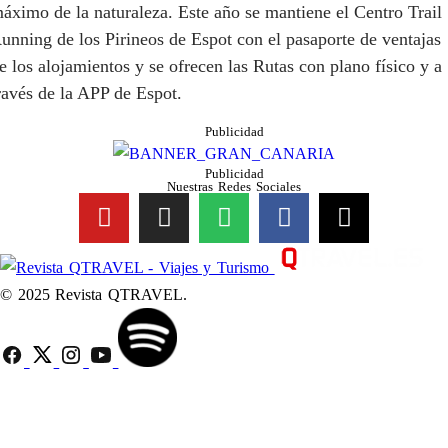
áximo de la naturaleza. Este año se mantiene el Centro Trail
unning de los Pirineos de Espot con el pasaporte de ventajas
e los alojamientos y se ofrecen las Rutas con plano físico y a
ravés de la APP de Espot.
Publicidad
Publicidad
Nuestras Redes Sociales
© 2025 Revista QTRAVEL.