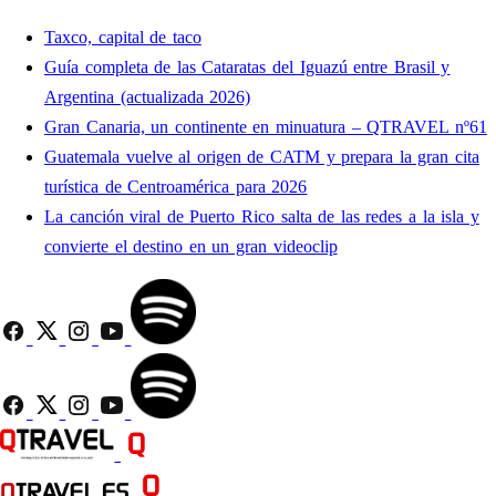
Taxco, capital de taco
Guía completa de las Cataratas del Iguazú entre Brasil y
Argentina (actualizada 2026)
Gran Canaria, un continente en minuatura – QTRAVEL nº61
Guatemala vuelve al origen de CATM y prepara la gran cita
turística de Centroamérica para 2026
La canción viral de Puerto Rico salta de las redes a la isla y
convierte el destino en un gran videoclip