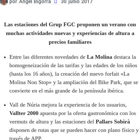
por
Ángel Bigorra
30 junio 2017
Las estaciones del Grup FGC proponen un verano con
muchas actividades nuevas y experiencias de altura a
precios familiares
Entre las diferentes novedades de
La Molina
destaca la
homogeneización de las tarifas y las edades de los niños
(hasta los 16 años), la creación del nuevo forfait «La
Molina Non Stop» y la ampliación del Bike Park, que se
convierte en el más grande de la península ibérica.
Vall de Núria mejora la experiencia de los usuarios,
Vallter 2000
apuesta por la oferta gastronómica con los
vermuts de altura y las estaciones del
Pallars Sobirà
disponen de rutas que se pueden hacer con plano físico y
través de APP.