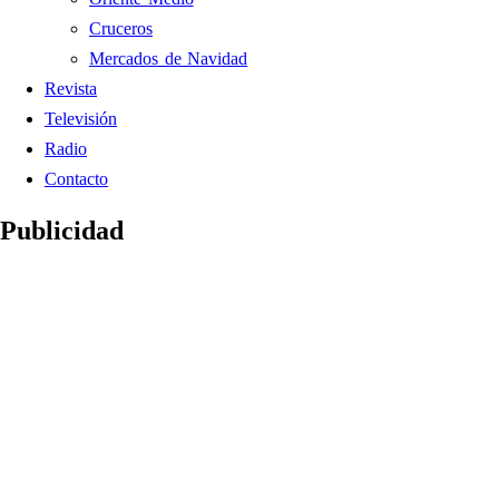
Cruceros
Mercados de Navidad
Revista
Televisión
Radio
Contacto
Publicidad