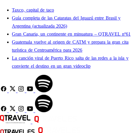
Taxco, capital de taco
Guía completa de las Cataratas del Iguazú entre Brasil y
Argentina (actualizada 2026)
Gran Canaria, un continente en minuatura – QTRAVEL nº61
Guatemala vuelve al origen de CATM y prepara la gran cita
turística de Centroamérica para 2026
La canción viral de Puerto Rico salta de las redes a la isla y
convierte el destino en un gran videoclip