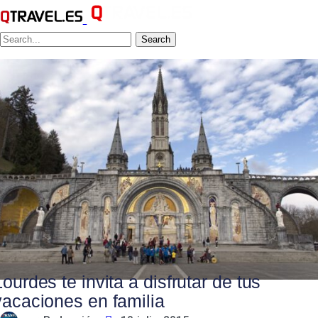
Search
Lourdes te invita a disfrutar de tus
vacaciones en familia