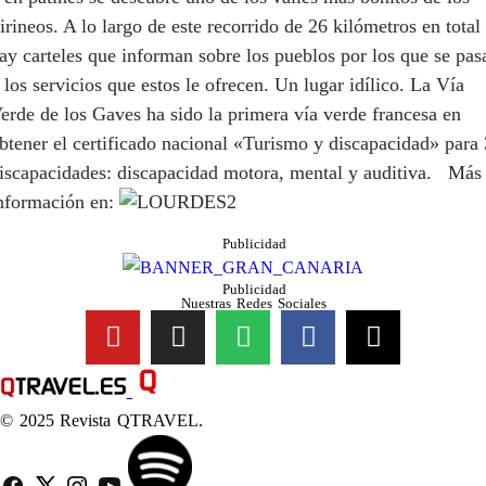
irineos. A lo largo de este recorrido de 26 kilómetros en total
ay carteles que informan sobre los pueblos por los que se pas
 los servicios que estos le ofrecen. Un lugar idílico. La Vía
erde de los Gaves ha sido la primera vía verde francesa en
btener el certificado nacional «Turismo y discapacidad» para 
iscapacidades: discapacidad motora, mental y auditiva. Más
nformación en:
Publicidad
Publicidad
Nuestras Redes Sociales
© 2025 Revista QTRAVEL.