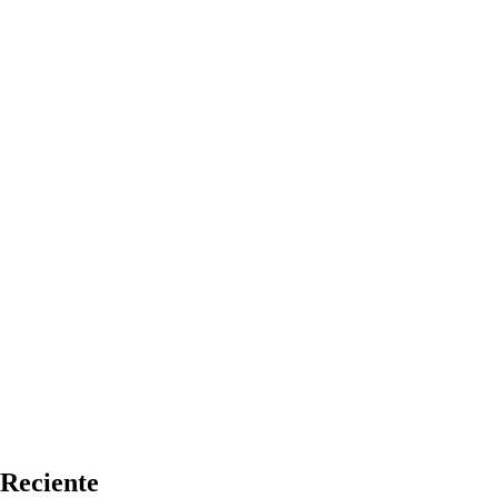
Reciente