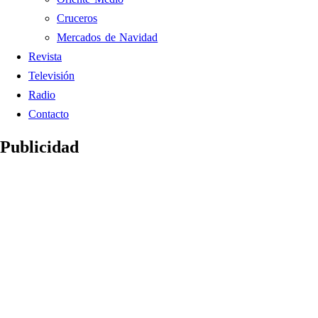
Cruceros
Mercados de Navidad
Revista
Televisión
Radio
Contacto
Publicidad