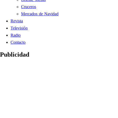
Cruceros
Mercados de Navidad
Revista
Televisión
Radio
Contacto
Publicidad