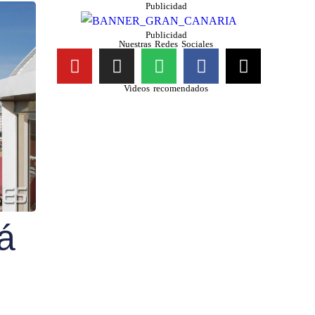
Publicidad
Publicidad
Nuestras Redes Sociales
Videos recomendados
á