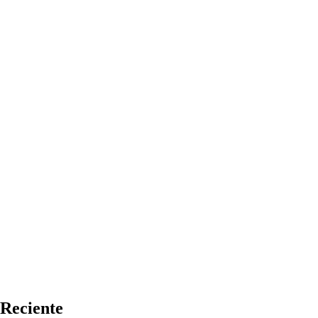
Reciente