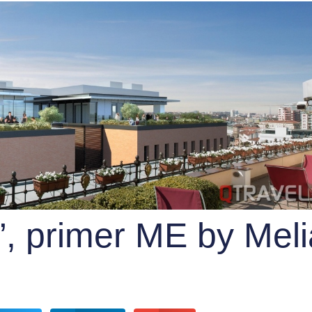
”, primer ME by Meli