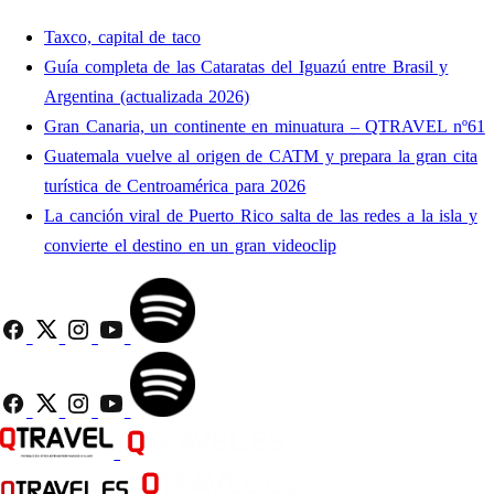
Taxco, capital de taco
Guía completa de las Cataratas del Iguazú entre Brasil y
Argentina (actualizada 2026)
Gran Canaria, un continente en minuatura – QTRAVEL nº61
Guatemala vuelve al origen de CATM y prepara la gran cita
turística de Centroamérica para 2026
La canción viral de Puerto Rico salta de las redes a la isla y
convierte el destino en un gran videoclip