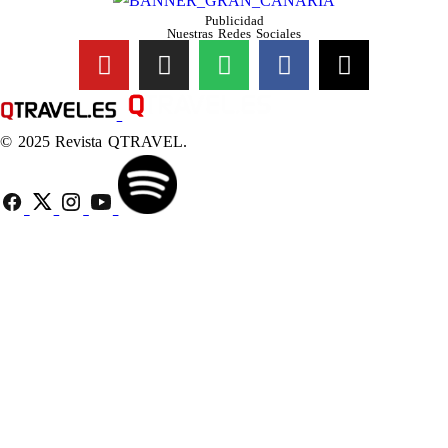
Publicidad
Nuestras Redes Sociales
© 2025 Revista QTRAVEL.