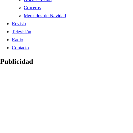
Cruceros
Mercados de Navidad
Revista
Televisión
Radio
Contacto
Publicidad