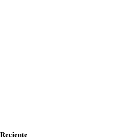
Reciente