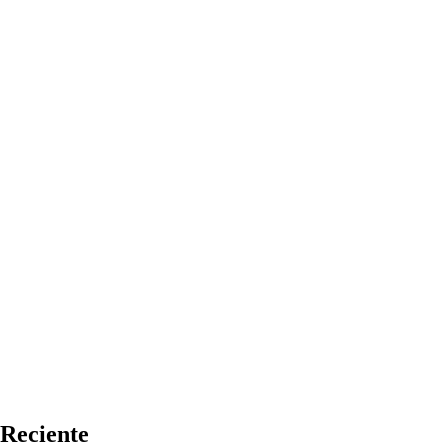
Reciente