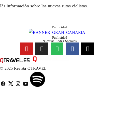
ás información sobre las nuevas rutas ciclistas.
Publicidad
Publicidad
Nuestras Redes Sociales
© 2025 Revista QTRAVEL.