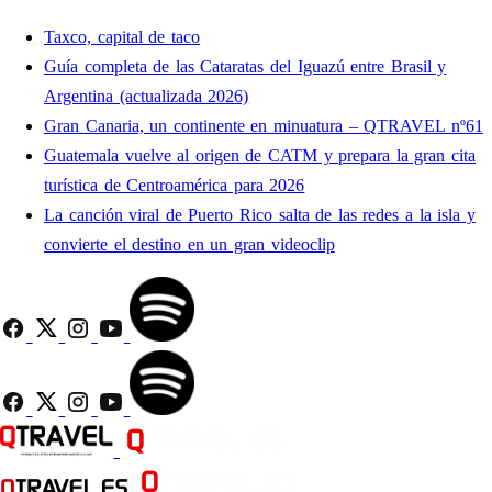
Taxco, capital de taco
Guía completa de las Cataratas del Iguazú entre Brasil y
Argentina (actualizada 2026)
Gran Canaria, un continente en minuatura – QTRAVEL nº61
Guatemala vuelve al origen de CATM y prepara la gran cita
turística de Centroamérica para 2026
La canción viral de Puerto Rico salta de las redes a la isla y
convierte el destino en un gran videoclip