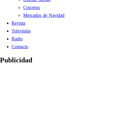
Cruceros
Mercados de Navidad
Revista
Televisión
Radio
Contacto
Publicidad