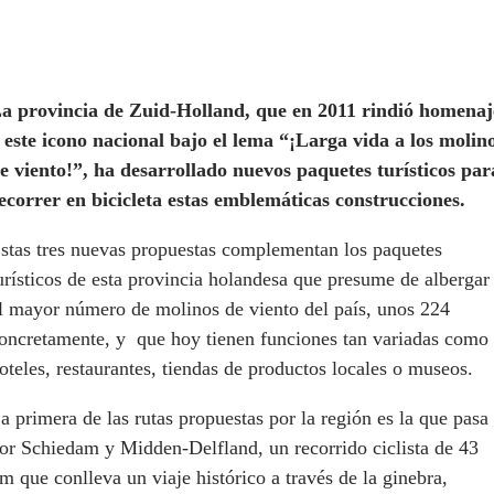
a provincia de Zuid-Holland, que en 2011 rindió homenaj
 este icono nacional bajo el lema “¡Larga vida a los molin
e viento!”, ha desarrollado nuevos paquetes turísticos par
ecorrer en bicicleta estas emblemáticas construcciones.
stas tres nuevas propuestas complementan los paquetes
urísticos de esta provincia holandesa que presume de albergar
l mayor número de molinos de viento del país, unos 224
oncretamente, y que hoy tienen funciones tan variadas como
oteles, restaurantes, tiendas de productos locales o museos.
a primera de las rutas propuestas por la región es la que pasa
or Schiedam y Midden-Delfland, un recorrido ciclista de 43
m que conlleva un viaje histórico a través de la ginebra,