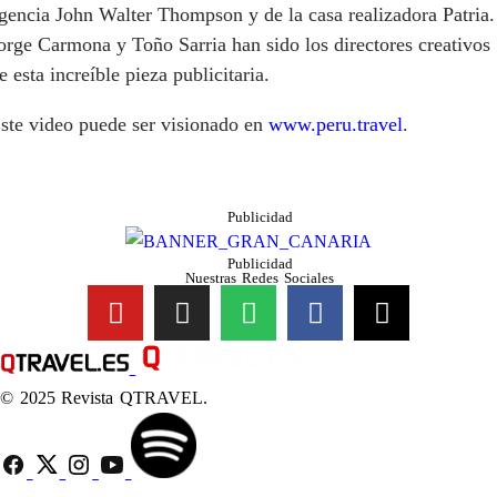
gencia John Walter Thompson y de la casa realizadora Patria.
orge Carmona y Toño Sarria han sido los directores creativos
e esta increíble pieza publicitaria.
ste video puede ser visionado en
www.peru.travel
.
Publicidad
Publicidad
Nuestras Redes Sociales
© 2025 Revista QTRAVEL.