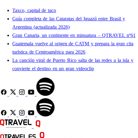
Taxco, capital de taco
Guía completa de las Cataratas del Iguazú entre Brasil y
Argentina (actualizada 2026)
Gran Canaria, un continente en minuatura – QTRAVEL nº61
Guatemala vuelve al origen de CATM y prepara la gran cita
turística de Centroamérica para 2026
La canción viral de Puerto Rico salta de las redes a la isla y
convierte el destino en un gran videoclip