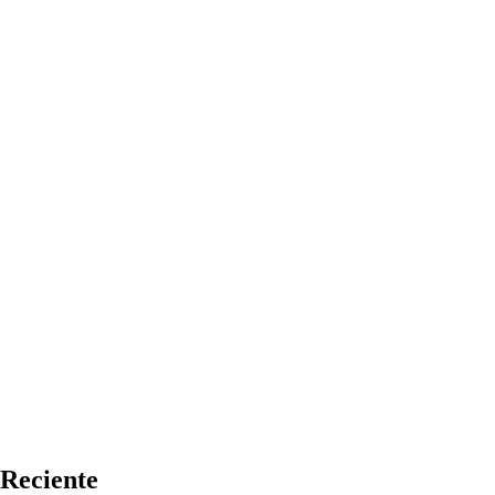
Reciente