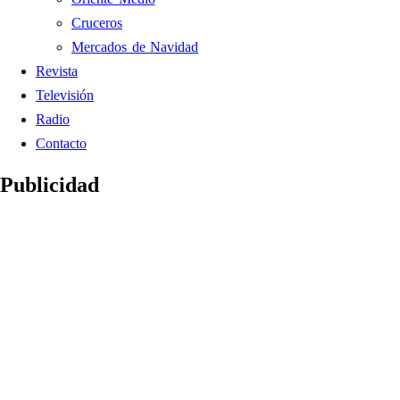
Cruceros
Mercados de Navidad
Revista
Televisión
Radio
Contacto
Publicidad