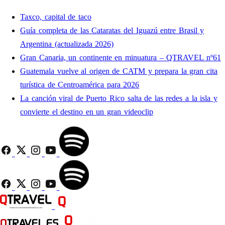
Taxco, capital de taco
Guía completa de las Cataratas del Iguazú entre Brasil y
Argentina (actualizada 2026)
Gran Canaria, un continente en minuatura – QTRAVEL nº61
Guatemala vuelve al origen de CATM y prepara la gran cita
turística de Centroamérica para 2026
La canción viral de Puerto Rico salta de las redes a la isla y
convierte el destino en un gran videoclip