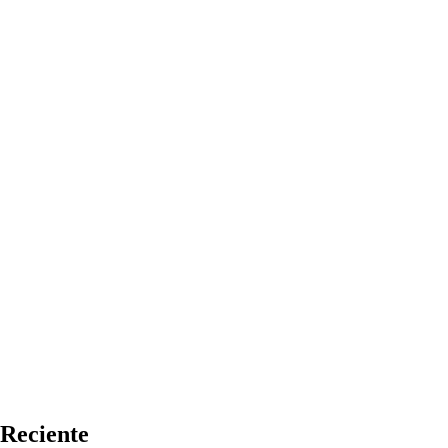
Reciente