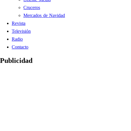
Cruceros
Mercados de Navidad
Revista
Televisión
Radio
Contacto
Publicidad