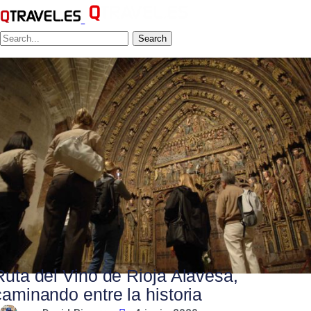
Search
Ruta del Vino de Rioja Alavesa,
caminando entre la historia