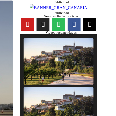
Publicidad
Publicidad
Nuestras Redes Sociales
Videos recomendados