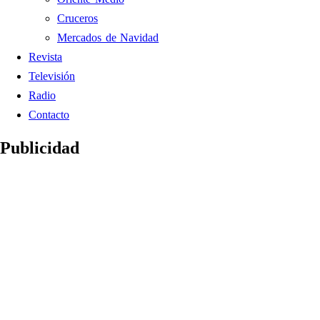
Cruceros
Mercados de Navidad
Revista
Televisión
Radio
Contacto
Publicidad