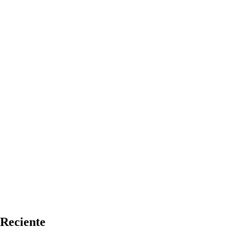
Reciente