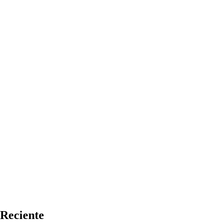
Reciente