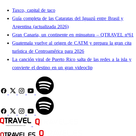
Taxco, capital de taco
Guía completa de las Cataratas del Iguazú entre Brasil y
Argentina (actualizada 2026)
Gran Canaria, un continente en minuatura – QTRAVEL nº61
Guatemala vuelve al origen de CATM y prepara la gran cita
turística de Centroamérica para 2026
La canción viral de Puerto Rico salta de las redes a la isla y
convierte el destino en un gran videoclip