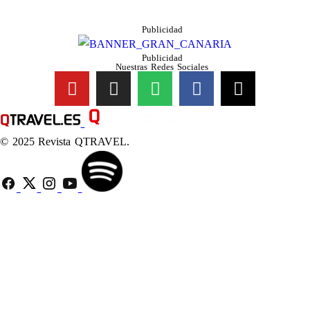
Publicidad
Publicidad
Nuestras Redes Sociales
© 2025 Revista QTRAVEL.