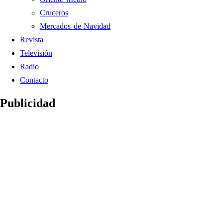
Cruceros
Mercados de Navidad
Revista
Televisión
Radio
Contacto
Publicidad