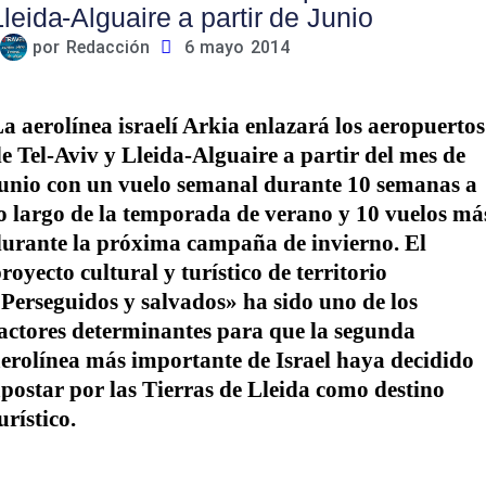
Lleida-Alguaire a partir de Junio
por
Redacción
6 mayo 2014
a aerolínea israelí Arkia enlazará los aeropuertos
e Tel-Aviv y Lleida-Alguaire a partir del mes de
unio con un vuelo semanal durante 10 semanas a
o largo de la temporada de verano y 10 vuelos má
urante la próxima campaña de invierno. El
royecto cultural y turístico de territorio
Perseguidos y salvados» ha sido uno de los
actores determinantes para que la segunda
erolínea más importante de Israel haya decidido
postar por las Tierras de Lleida como destino
urístico.