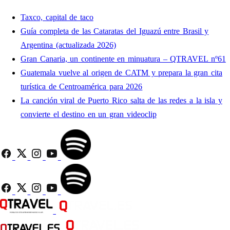
Taxco, capital de taco
Guía completa de las Cataratas del Iguazú entre Brasil y
Argentina (actualizada 2026)
Gran Canaria, un continente en minuatura – QTRAVEL nº61
Guatemala vuelve al origen de CATM y prepara la gran cita
turística de Centroamérica para 2026
La canción viral de Puerto Rico salta de las redes a la isla y
convierte el destino en un gran videoclip