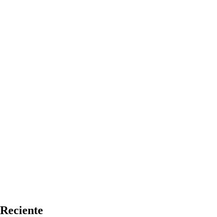
Reciente