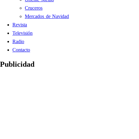
Cruceros
Mercados de Navidad
Revista
Televisión
Radio
Contacto
Publicidad