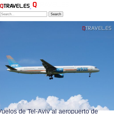
Search
Vuelos de Tel-Aviv al aeropuerto de