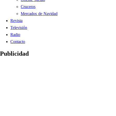
Cruceros
Mercados de Navidad
Revista
Televisión
Radio
Contacto
Publicidad