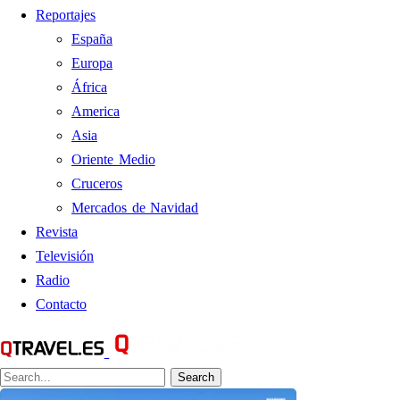
Reportajes
España
Europa
África
America
Asia
Oriente Medio
Cruceros
Mercados de Navidad
Revista
Televisión
Radio
Contacto
Search