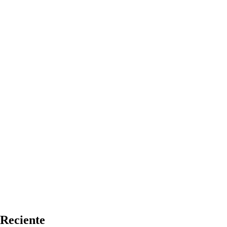
Reciente