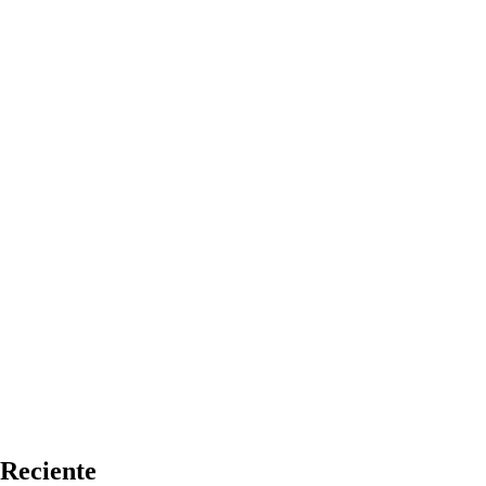
Reciente