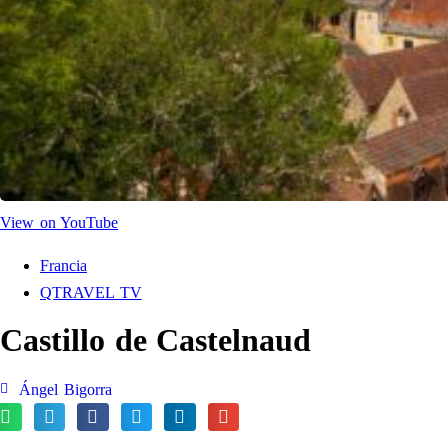
View on YouTube
Francia
QTRAVEL TV
Castillo de Castelnaud
Ángel Bigorra