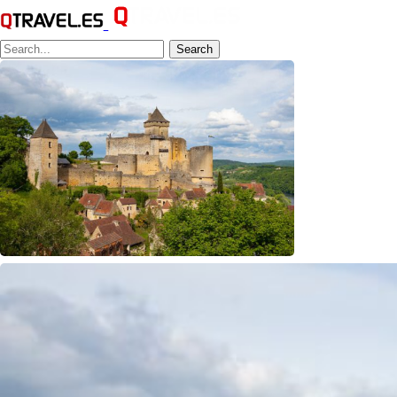
Search