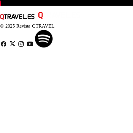
© 2025 Revista QTRAVEL.