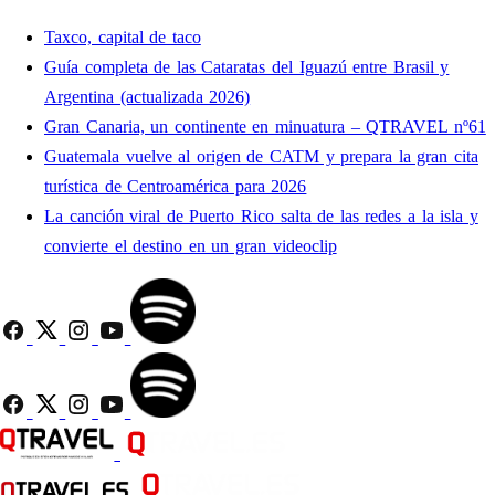
Taxco, capital de taco
Guía completa de las Cataratas del Iguazú entre Brasil y
Argentina (actualizada 2026)
Gran Canaria, un continente en minuatura – QTRAVEL nº61
Guatemala vuelve al origen de CATM y prepara la gran cita
turística de Centroamérica para 2026
La canción viral de Puerto Rico salta de las redes a la isla y
convierte el destino en un gran videoclip