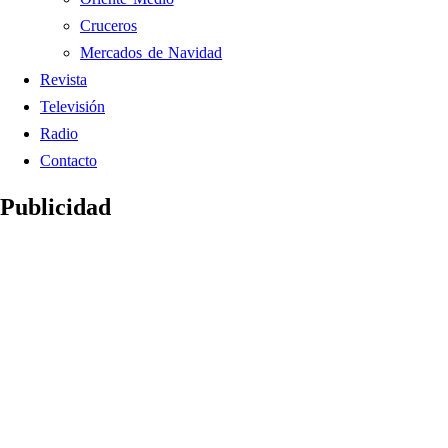
Cruceros
Mercados de Navidad
Revista
Televisión
Radio
Contacto
Publicidad