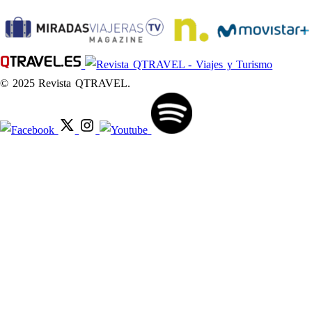
© 2025 Revista QTRAVEL.