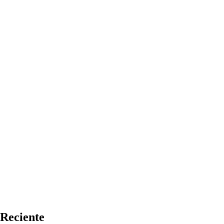
Reciente