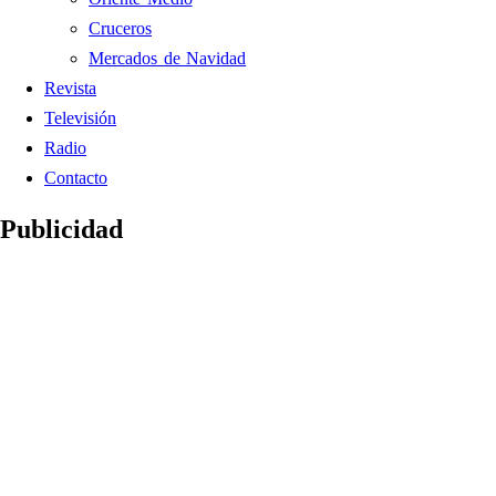
Cruceros
Mercados de Navidad
Revista
Televisión
Radio
Contacto
Publicidad