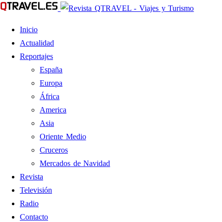
Inicio
Actualidad
Reportajes
España
Europa
África
America
Asia
Oriente Medio
Cruceros
Mercados de Navidad
Revista
Televisión
Radio
Contacto