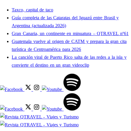
Taxco, capital de taco
Guía completa de las Cataratas del Iguazú entre Brasil y
Argentina (actualizada 2026)
Gran Canaria, un continente en minuatura – QTRAVEL nº61
Guatemala vuelve al origen de CATM y prepara la gran cita
turística de Centroamérica para 2026
La canción viral de Puerto Rico salta de las redes a la isla y
convierte el destino en un gran videoclip