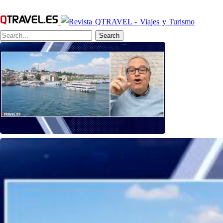
Search