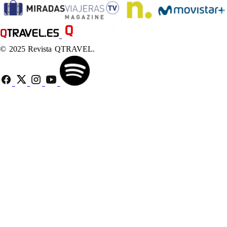
© 2025 Revista QTRAVEL.