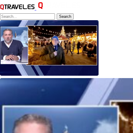
Search