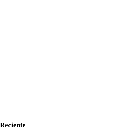
Reciente