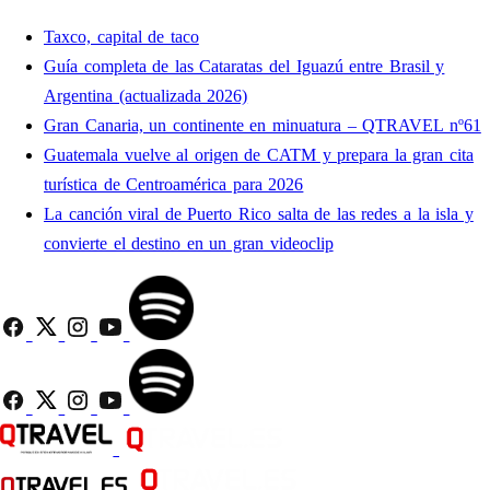
Taxco, capital de taco
Guía completa de las Cataratas del Iguazú entre Brasil y
Argentina (actualizada 2026)
Gran Canaria, un continente en minuatura – QTRAVEL nº61
Guatemala vuelve al origen de CATM y prepara la gran cita
turística de Centroamérica para 2026
La canción viral de Puerto Rico salta de las redes a la isla y
convierte el destino en un gran videoclip