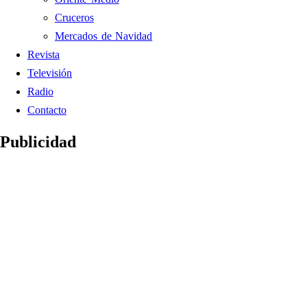
Cruceros
Mercados de Navidad
Revista
Televisión
Radio
Contacto
Publicidad