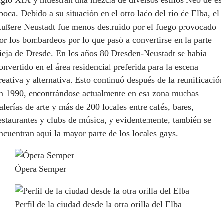
poca. Debido a su situación en el otro lado del río de Elba, el
ußere Neustadt fue menos destruido por el fuego provocado
or los bombardeos por lo que pasó a convertirse en la parte
ieja de Dresde. En los años 80 Dresden-Neustadt se había
onvertido en el área residencial preferida para la escena
reativa y alternativa. Esto continuó después de la reunificació
n 1990, encontrándose actualmente en esa zona muchas
alerías de arte y más de 200 locales entre cafés, bares,
estaurantes y clubs de música, y evidentemente, también se
ncuentran aquí la mayor parte de los locales gays.
Ópera Semper
Perfil de la ciudad desde la otra orilla del Elba