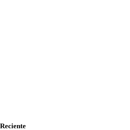
Reciente