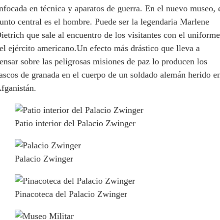
nfocada en técnica y aparatos de guerra. En el nuevo museo, 
unto central es el hombre. Puede ser la legendaria Marlene
ietrich que sale al encuentro de los visitantes con el uniforme
el ejército americano.Un efecto más drástico que lleva a
ensar sobre las peligrosas misiones de paz lo producen los
ascos de granada en el cuerpo de un soldado alemán herido e
fganistán.
Patio interior del Palacio Zwinger
Palacio Zwinger
Pinacoteca del Palacio Zwinger