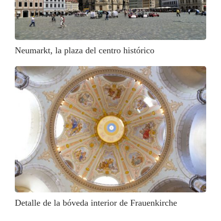
Neumarkt, la plaza del centro histórico
Detalle de la bóveda interior de Frauenkirche