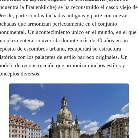
ncuentra la Frauenkirche
)
se ha reconstruido el casco viejo de
resde, parte con las fachadas antiguas y parte con nuevas
achadas que armonizan perfectamente en el conjunto
onumental. Un acontecimiento único en el mundo, en el que
na plaza entera, convertida durante más de 40 años en un
epósito de escombros urbano, recuperará su estructura
istórica con los palacetes de estilo barroco originales. Un
odelo de reconstrucción que armoniza muchos estilos y
onceptos diversos.