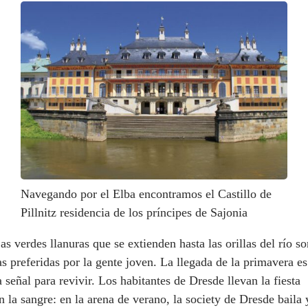
Navegando por el Elba encontramos el Castillo de
Pillnitz residencia de los príncipes de Sajonia
as verdes llanuras que se extienden hasta las orillas del río so
as preferidas por la gente joven. La llegada de la primavera es
a señal para revivir. Los habitantes de Dresde llevan la fiesta
n la sangre: en la arena de verano, la society de Dresde baila 