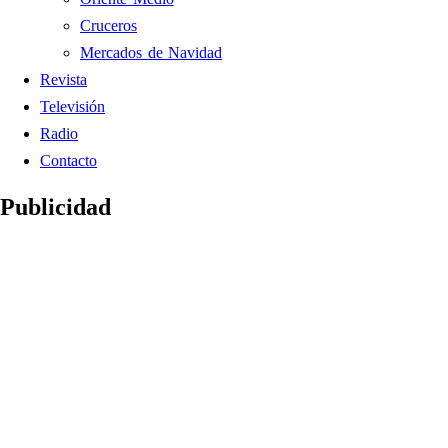
Cruceros
Mercados de Navidad
Revista
Televisión
Radio
Contacto
Publicidad