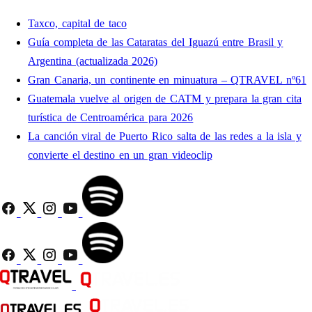
Taxco, capital de taco
Guía completa de las Cataratas del Iguazú entre Brasil y
Argentina (actualizada 2026)
Gran Canaria, un continente en minuatura – QTRAVEL nº61
Guatemala vuelve al origen de CATM y prepara la gran cita
turística de Centroamérica para 2026
La canción viral de Puerto Rico salta de las redes a la isla y
convierte el destino en un gran videoclip