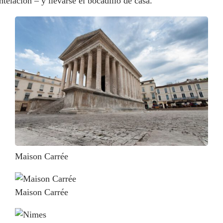
ntelación – y llevarse el bocadillo de casa.
Maison Carrée
Maison Carrée