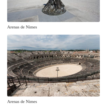
Arenas de Nimes
Arenas de Nimes