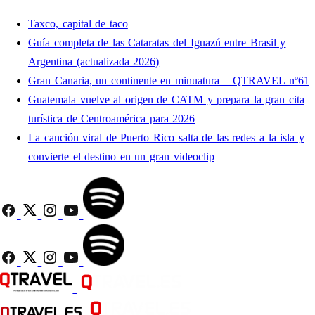
Taxco, capital de taco
Guía completa de las Cataratas del Iguazú entre Brasil y
Argentina (actualizada 2026)
Gran Canaria, un continente en minuatura – QTRAVEL nº61
Guatemala vuelve al origen de CATM y prepara la gran cita
turística de Centroamérica para 2026
La canción viral de Puerto Rico salta de las redes a la isla y
convierte el destino en un gran videoclip