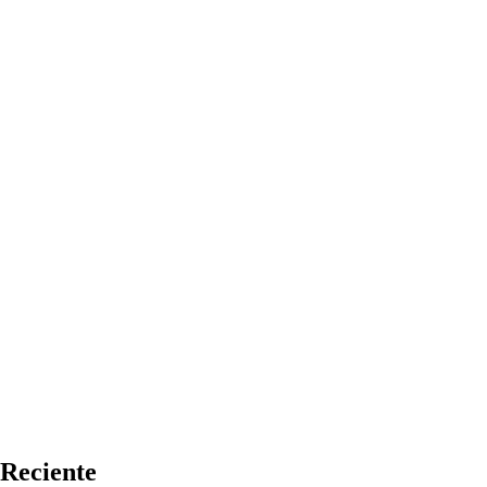
Reciente