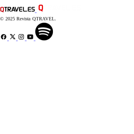
© 2025 Revista QTRAVEL.