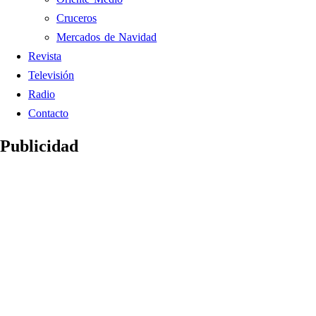
Cruceros
Mercados de Navidad
Revista
Televisión
Radio
Contacto
Publicidad