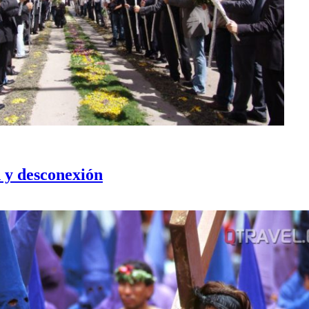
 y desconexión