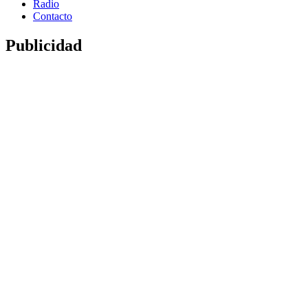
Radio
Contacto
Publicidad