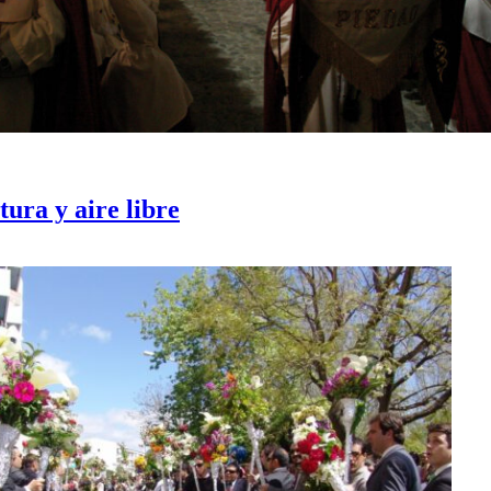
tura y aire libre