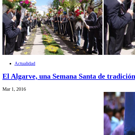
Actualidad
El Algarve, una Semana Santa de tradición
Mar 1, 2016