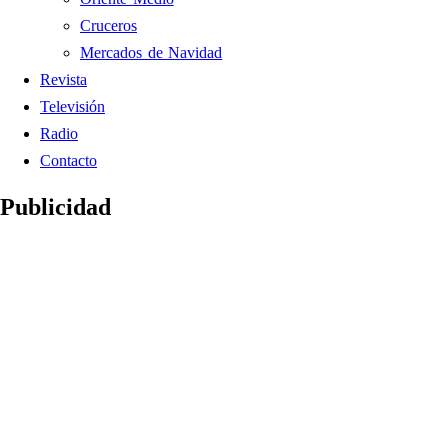
Cruceros
Mercados de Navidad
Revista
Televisión
Radio
Contacto
Publicidad