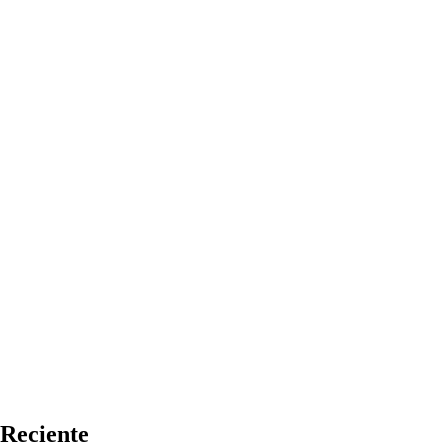
Reciente