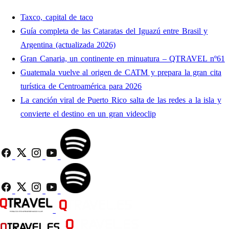
Taxco, capital de taco
Guía completa de las Cataratas del Iguazú entre Brasil y
Argentina (actualizada 2026)
Gran Canaria, un continente en minuatura – QTRAVEL nº61
Guatemala vuelve al origen de CATM y prepara la gran cita
turística de Centroamérica para 2026
La canción viral de Puerto Rico salta de las redes a la isla y
convierte el destino en un gran videoclip