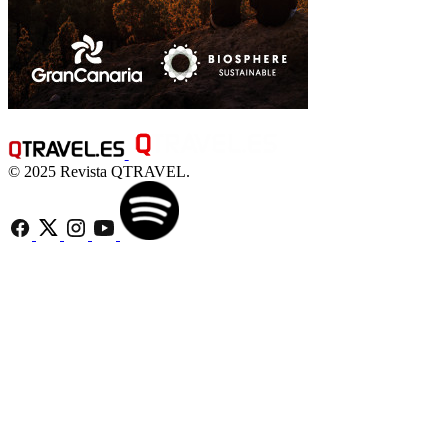
© 2025 Revista QTRAVEL.