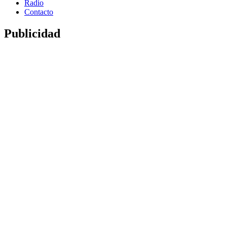
Radio
Contacto
Publicidad