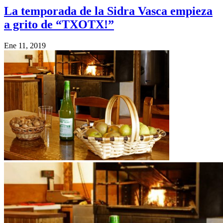
La temporada de la Sidra Vasca empieza
a grito de “TXOTX!”
Ene 11, 2019