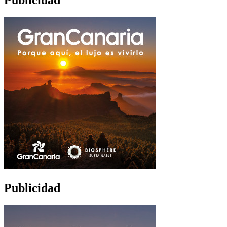
Publicidad
Publicidad