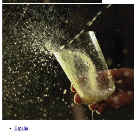
España