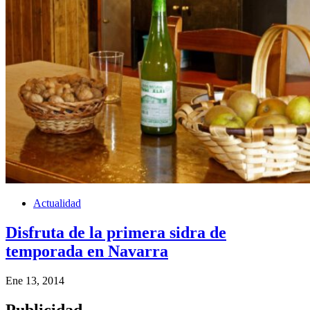
Actualidad
Disfruta de la primera sidra de
temporada en Navarra
Ene 13, 2014