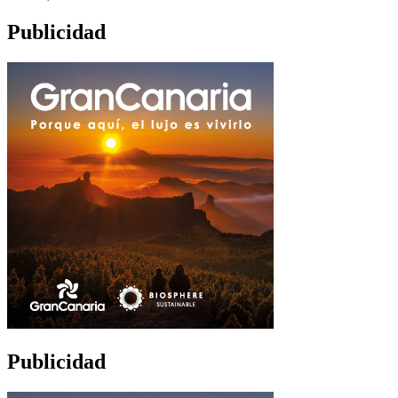
Publicidad
Publicidad