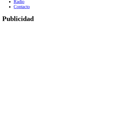
Radio
Contacto
Publicidad