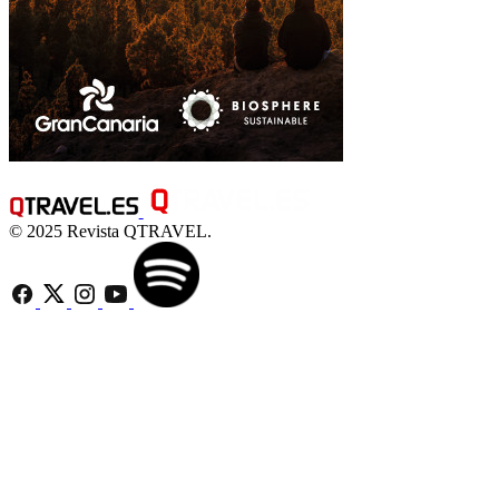
© 2025 Revista QTRAVEL.