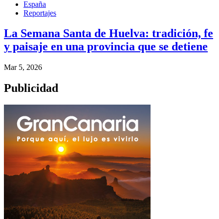
España
Reportajes
La Semana Santa de Huelva: tradición, fe
y paisaje en una provincia que se detiene
Mar 5, 2026
Publicidad