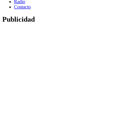
Radio
Contacto
Publicidad