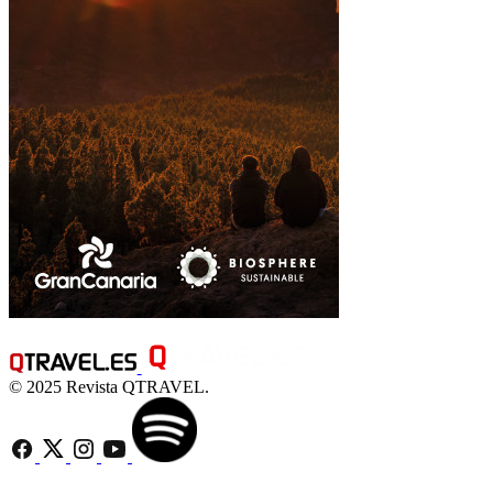
© 2025 Revista QTRAVEL.