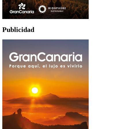
Publicidad