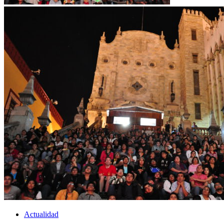
Actualidad