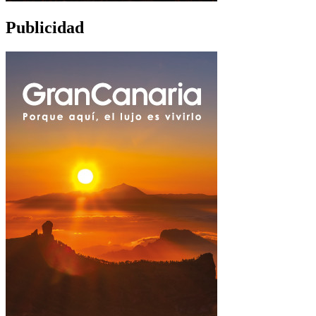
Publicidad