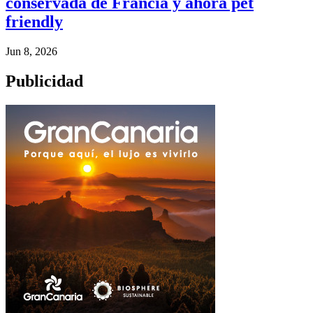
conservada de Francia y ahora pet
friendly
Jun 8, 2026
Publicidad