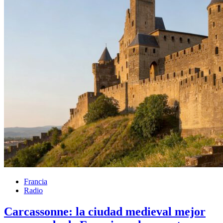
Francia
Radio
Carcassonne: la ciudad medieval mejor