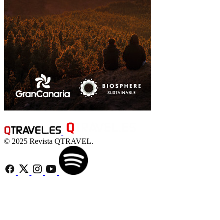
© 2025 Revista QTRAVEL.