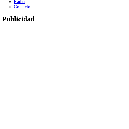
Radio
Contacto
Publicidad