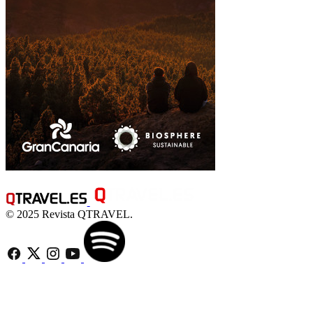
© 2025 Revista QTRAVEL.