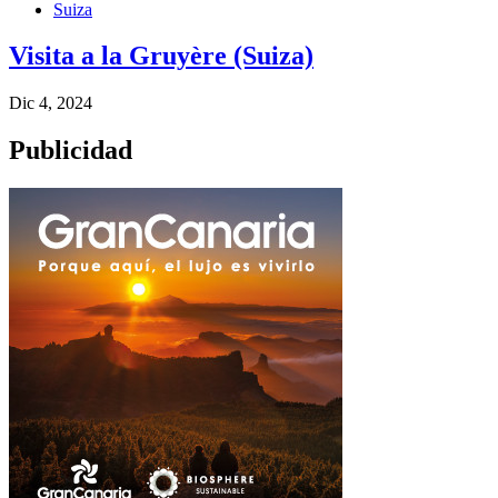
Suiza
Visita a la Gruyère (Suiza)
Dic 4, 2024
Publicidad