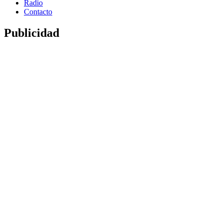
Radio
Contacto
Publicidad