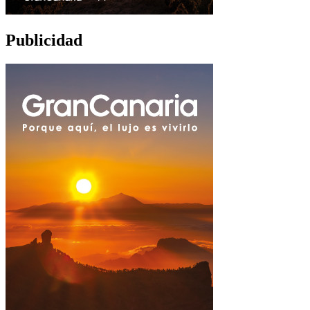
Publicidad