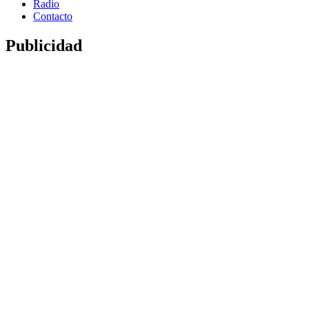
Radio
Contacto
Publicidad