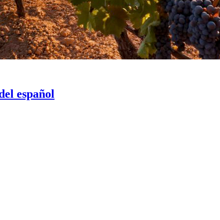
del español