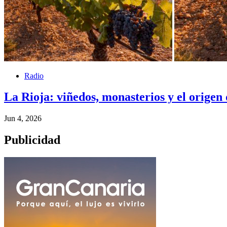
Radio
La Rioja: viñedos, monasterios y el origen 
Jun 4, 2026
Publicidad