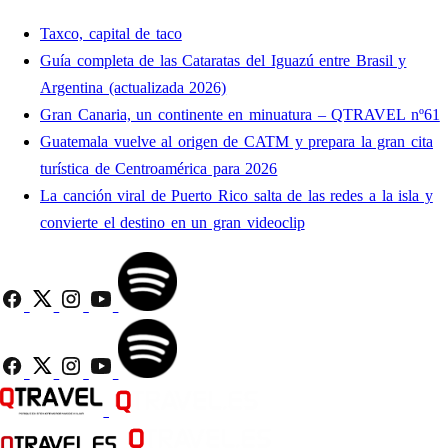
Taxco, capital de taco
Guía completa de las Cataratas del Iguazú entre Brasil y
Argentina (actualizada 2026)
Gran Canaria, un continente en minuatura – QTRAVEL nº61
Guatemala vuelve al origen de CATM y prepara la gran cita
turística de Centroamérica para 2026
La canción viral de Puerto Rico salta de las redes a la isla y
convierte el destino en un gran videoclip