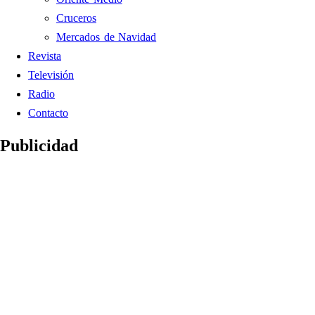
Cruceros
Mercados de Navidad
Revista
Televisión
Radio
Contacto
Publicidad