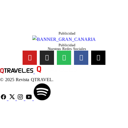
Publicidad
Publicidad
Nuestras Redes Sociales
© 2025 Revista QTRAVEL.