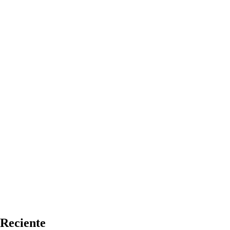
Reciente