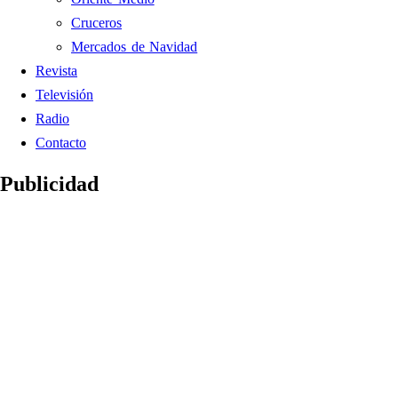
Cruceros
Mercados de Navidad
Revista
Televisión
Radio
Contacto
Publicidad