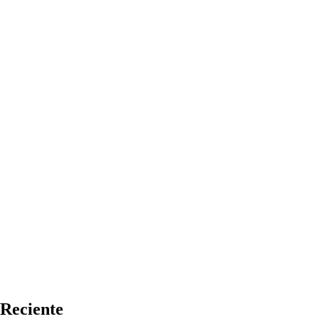
Reciente