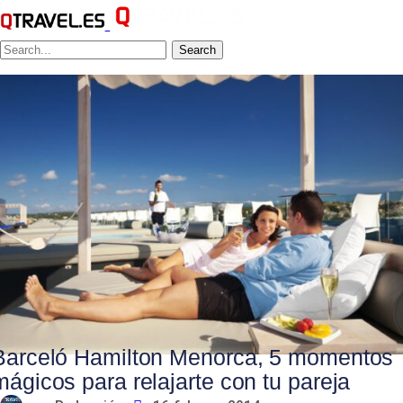
Search
Barceló Hamilton Menorca, 5 momentos
mágicos para relajarte con tu pareja