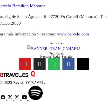
arceló Hamilton Menorca
asseig de Santa Águeda, 6. 07720 Es Castell (Menorca). Tel:
71.36.20.50
ara más información y reservas:
www.barcelo.com
Publicidad
Publicidad
Nuestras Redes Sociales
© 2025 Revista QTRAVEL.