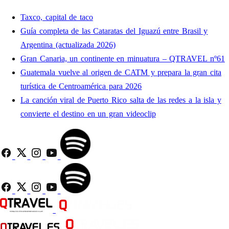
Taxco, capital de taco
Guía completa de las Cataratas del Iguazú entre Brasil y
Argentina (actualizada 2026)
Gran Canaria, un continente en minuatura – QTRAVEL nº61
Guatemala vuelve al origen de CATM y prepara la gran cita
turística de Centroamérica para 2026
La canción viral de Puerto Rico salta de las redes a la isla y
convierte el destino en un gran videoclip