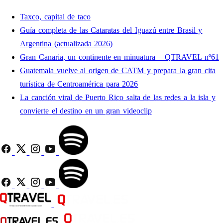
Taxco, capital de taco
Guía completa de las Cataratas del Iguazú entre Brasil y
Argentina (actualizada 2026)
Gran Canaria, un continente en minuatura – QTRAVEL nº61
Guatemala vuelve al origen de CATM y prepara la gran cita
turística de Centroamérica para 2026
La canción viral de Puerto Rico salta de las redes a la isla y
convierte el destino en un gran videoclip