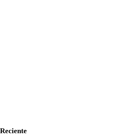
Reciente