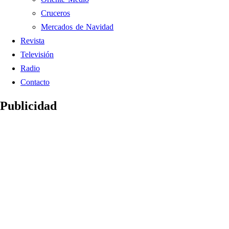
Cruceros
Mercados de Navidad
Revista
Televisión
Radio
Contacto
Publicidad