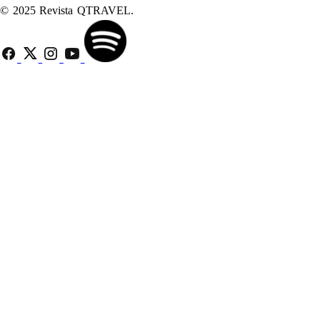
© 2025 Revista QTRAVEL.