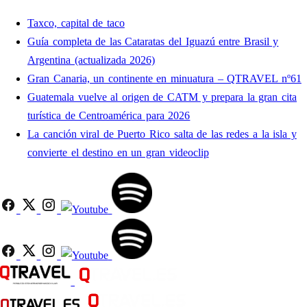
Taxco, capital de taco
Guía completa de las Cataratas del Iguazú entre Brasil y
Argentina (actualizada 2026)
Gran Canaria, un continente en minuatura – QTRAVEL nº61
Guatemala vuelve al origen de CATM y prepara la gran cita
turística de Centroamérica para 2026
La canción viral de Puerto Rico salta de las redes a la isla y
convierte el destino en un gran videoclip