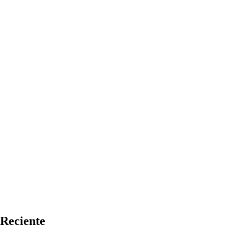
Reciente