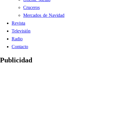
Cruceros
Mercados de Navidad
Revista
Televisión
Radio
Contacto
Publicidad