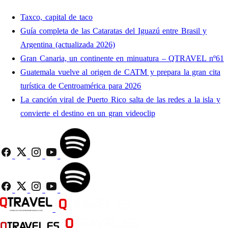
Taxco, capital de taco
Guía completa de las Cataratas del Iguazú entre Brasil y
Argentina (actualizada 2026)
Gran Canaria, un continente en minuatura – QTRAVEL nº61
Guatemala vuelve al origen de CATM y prepara la gran cita
turística de Centroamérica para 2026
La canción viral de Puerto Rico salta de las redes a la isla y
convierte el destino en un gran videoclip