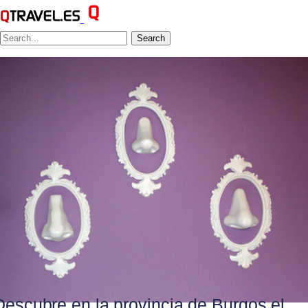
Search
Descubre en la provincia de Burgos el