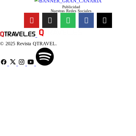
Publicidad
Nuestras Redes Sociales
© 2025 Revista QTRAVEL.