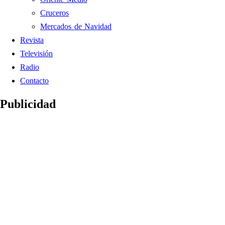
Cruceros
Mercados de Navidad
Revista
Televisión
Radio
Contacto
Publicidad