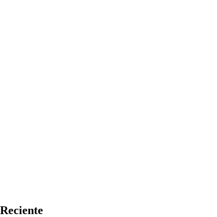
Reciente