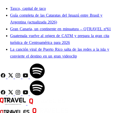
Taxco, capital de taco
Guía completa de las Cataratas del Iguazú entre Brasil y
Argentina (actualizada 2026)
Gran Canaria, un continente en minuatura – QTRAVEL nº61
Guatemala vuelve al origen de CATM y prepara la gran cita
turística de Centroamérica para 2026
La canción viral de Puerto Rico salta de las redes a la isla y
convierte el destino en un gran videoclip