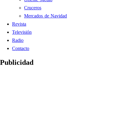
Cruceros
Mercados de Navidad
Revista
Televisión
Radio
Contacto
Publicidad