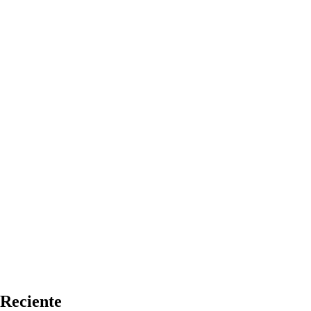
Reciente