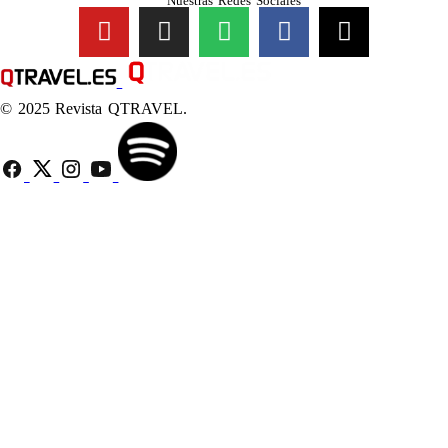
Nuestras Redes Sociales
© 2025 Revista QTRAVEL.