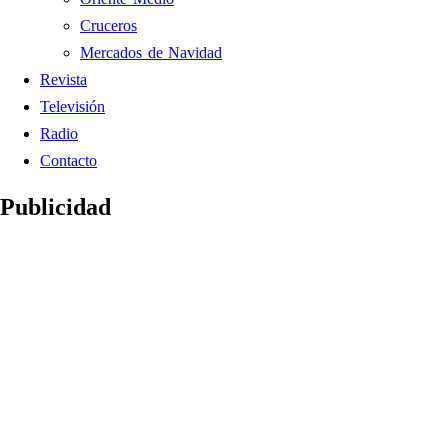
Cruceros
Mercados de Navidad
Revista
Televisión
Radio
Contacto
Publicidad