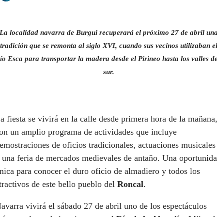
La localidad navarra de Burgui recuperará el próximo 27 de abril un
tradición que se remonta al siglo XVI, cuando sus vecinos utilizaban e
río Esca para transportar la madera desde el Pirineo hasta los valles de
sur.
a fiesta se vivirá en la calle desde primera hora de la mañana
on un amplio programa de actividades que incluye
emostraciones de oficios tradicionales, actuaciones musicales
 una feria de mercados medievales de antaño. Una oportunid
nica para conocer el duro oficio de almadiero y todos los
tractivos de este bello pueblo del
Roncal
.
avarra vivirá el sábado 27 de abril uno de los espectáculos