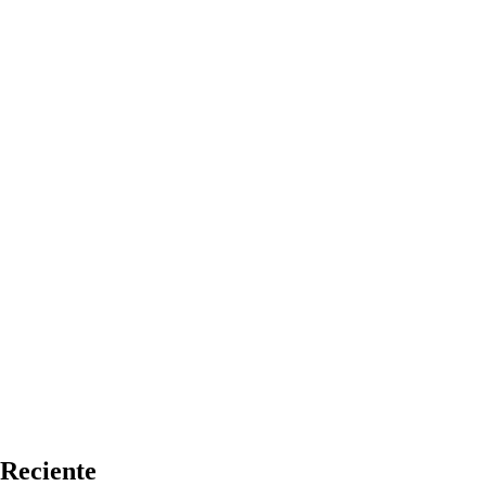
Reciente