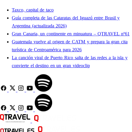
Taxco, capital de taco
Guía completa de las Cataratas del Iguazú entre Brasil y
Argentina (actualizada 2026)
Gran Canaria, un continente en minuatura – QTRAVEL nº61
Guatemala vuelve al origen de CATM y prepara la gran cita
turística de Centroamérica para 2026
La canción viral de Puerto Rico salta de las redes a la isla y
convierte el destino en un gran videoclip