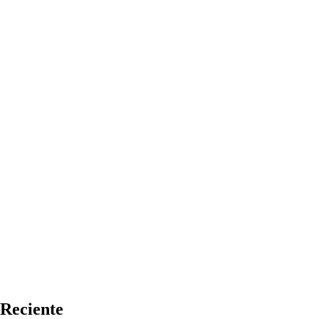
Reciente