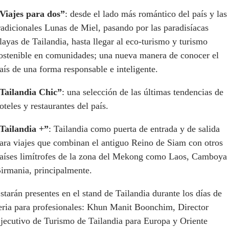
Viajes para dos”
: desde el lado más romántico del país y las
radicionales Lunas de Miel, pasando por las paradisíacas
layas de Tailandia, hasta llegar al eco-turismo y turismo
ostenible en comunidades; una nueva manera de conocer el
aís de una forma responsable e inteligente.
Tailandia Chic”
: una selección de las últimas tendencias de
oteles y restaurantes del país.
Tailandia +”
: Tailandia como puerta de entrada y de salida
ara viajes que combinan el antiguo Reino de Siam con otros
aíses limítrofes de la zona del Mekong como Laos, Camboya
irmania, principalmente.
starán presentes en el stand de Tailandia durante los días de
eria para profesionales: Khun Manit Boonchim, Director
jecutivo de Turismo de Tailandia para Europa y Oriente