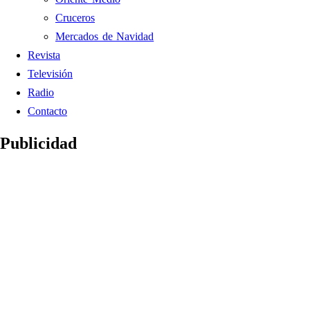
Cruceros
Mercados de Navidad
Revista
Televisión
Radio
Contacto
Publicidad