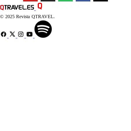
© 2025 Revista QTRAVEL.