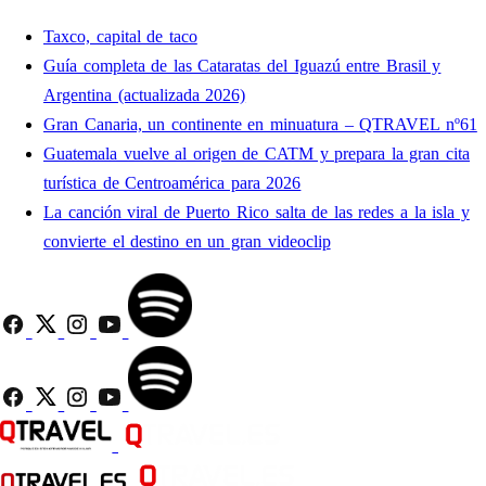
Taxco, capital de taco
Guía completa de las Cataratas del Iguazú entre Brasil y
Argentina (actualizada 2026)
Gran Canaria, un continente en minuatura – QTRAVEL nº61
Guatemala vuelve al origen de CATM y prepara la gran cita
turística de Centroamérica para 2026
La canción viral de Puerto Rico salta de las redes a la isla y
convierte el destino en un gran videoclip