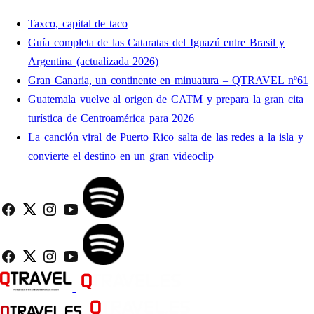
Taxco, capital de taco
Guía completa de las Cataratas del Iguazú entre Brasil y
Argentina (actualizada 2026)
Gran Canaria, un continente en minuatura – QTRAVEL nº61
Guatemala vuelve al origen de CATM y prepara la gran cita
turística de Centroamérica para 2026
La canción viral de Puerto Rico salta de las redes a la isla y
convierte el destino en un gran videoclip