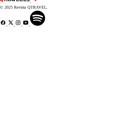
© 2025 Revista QTRAVEL.