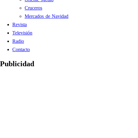
Cruceros
Mercados de Navidad
Revista
Televisión
Radio
Contacto
Publicidad