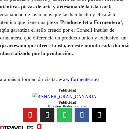
uténticas piezas de arte y artesanía de la isla
con la
ersonalidad de las manos que las han hecho y el carácter
uténtico que tiene una pieza
‘Producte fet a Formentera’
,
egún garantiza el sello creado por el Consell Insular de
ormentera, que diferencia un producto único y exclusivo, un
ujo artesano que ofrece la isla, en este mundo cada día má
ndustrializado por la producción.
ara más información visita:
www.formentera.es
Publicidad
Publicidad
Nuestras Redes Sociales