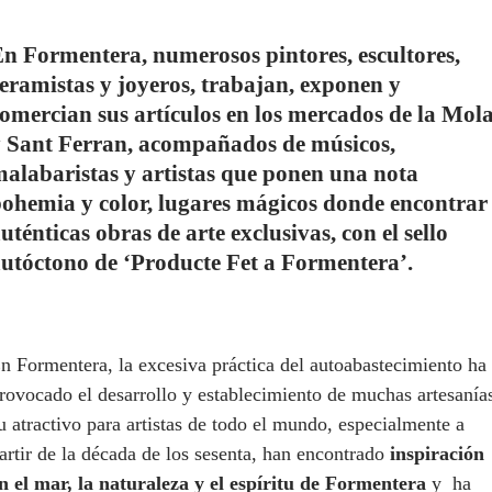
n Formentera, numerosos pintores, escultores,
eramistas y joyeros, trabajan, exponen y
omercian sus artículos en los mercados de la Mol
 Sant Ferran, acompañados de músicos,
alabaristas y artistas que ponen una nota
ohemia y color, lugares mágicos donde encontrar
uténticas obras de arte exclusivas, con el sello
utóctono de ‘Producte Fet a Formentera’.
n Formentera, la excesiva práctica del autoabastecimiento ha
rovocado el desarrollo y establecimiento de muchas artesanía
u atractivo para artistas de todo el mundo, especialmente a
artir de la década de los sesenta, han encontrado
inspiración
n el mar, la naturaleza y el espíritu de Formentera
y
ha