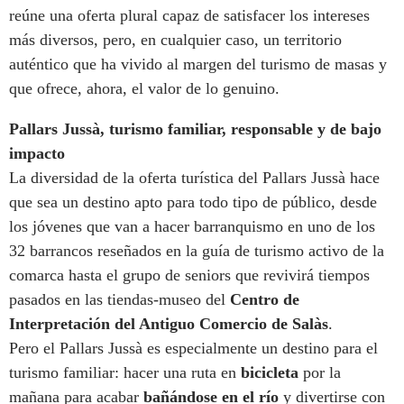
reúne una oferta plural capaz de satisfacer los intereses
más diversos, pero, en cualquier caso, un territorio
auténtico que ha vivido al margen del turismo de masas y
que ofrece, ahora, el valor de lo genuino.
Pallars Jussà, turismo familiar, responsable y de bajo
impacto
La diversidad de la oferta turística del Pallars Jussà hace
que sea un destino apto para todo tipo de público, desde
los jóvenes que van a hacer barranquismo en uno de los
32 barrancos reseñados en la guía de turismo activo de la
comarca hasta el grupo de seniors que revivirá tiempos
pasados en las tiendas-museo del
Centro de
Interpretación del Antiguo Comercio de Salàs
.
Pero el Pallars Jussà es especialmente un destino para el
turismo familiar: hacer una ruta en
bicicleta
por la
mañana para acabar
bañándose en el río
y divertirse con