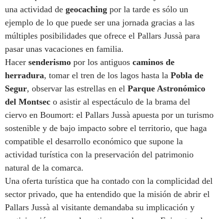
una actividad de
geocaching
por la tarde es sólo un
ejemplo de lo que puede ser una jornada gracias a las
múltiples posibilidades que ofrece el Pallars Jussà para
pasar unas vacaciones en familia.
Hacer
senderismo
por los antiguos
caminos de
herradura
, tomar el tren de los lagos hasta la
Pobla de
Segur
, observar las estrellas en el
Parque Astronómico
del Montsec
o asistir al espectáculo de la brama del
ciervo en Boumort: el Pallars Jussà apuesta por un turismo
sostenible y de bajo impacto sobre el territorio, que haga
compatible el desarrollo económico que supone la
actividad turística con la preservación del patrimonio
natural de la comarca.
Una oferta turística que ha contado con la complicidad del
sector privado, que ha entendido que la misión de abrir el
Pallars Jussà al visitante demandaba su implicación y