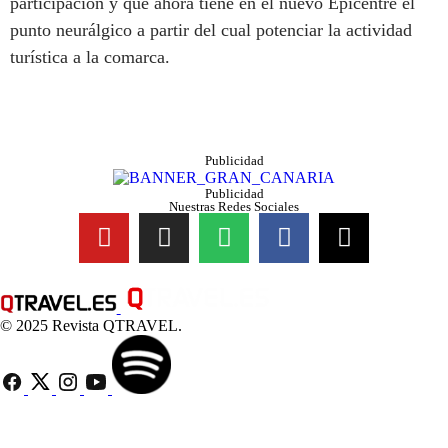
participación y que ahora tiene en el nuevo Epicentre el
punto neurálgico a partir del cual potenciar la actividad
turística a la comarca.
Publicidad
Publicidad
Nuestras Redes Sociales
© 2025 Revista QTRAVEL.