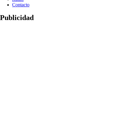
Contacto
Publicidad