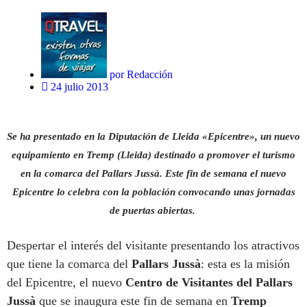
por
Redacción
24 julio 2013
Se ha presentado en la Diputación de Lleida «Epicentre», un nuevo
equipamiento en Tremp (Lleida) destinado a promover el turismo
en la comarca del Pallars Jussà. Este fin de semana el nuevo
Epicentre lo celebra con la población convocando unas jornadas
de puertas abiertas.
Despertar el interés del visitante presentando los atractivos
que tiene la comarca del
Pallars Jussà
: esta es la misión
del Epicentre, el nuevo
Centro de Visitantes del Pallars
Jussà
que se inaugura este fin de semana en
Tremp