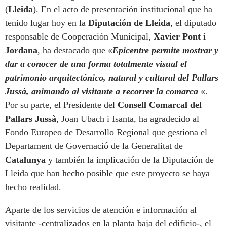
(
Lleida
). En el acto de presentación institucional que ha
tenido lugar hoy en la
Diputación de Lleida
, el diputado
responsable de Cooperación Municipal,
Xavier Pont i
Jordana
, ha destacado que «
Epicentre permite mostrar y
dar a conocer de una forma totalmente visual el
patrimonio arquitectónico, natural y cultural del Pallars
Jussà, animando al visitante a recorrer la comarca
«.
Por su parte, el Presidente del
Consell Comarcal del
Pallars Jussà
, Joan Ubach i Isanta, ha agradecido al
Fondo Europeo de Desarrollo Regional que gestiona el
Departament de Governació de la Generalitat de
Catalunya
y también la implicación de la Diputación de
Lleida que han hecho posible que este proyecto se haya
hecho realidad.
Aparte de los servicios de atención e información al
visitante -centralizados en la planta baja del edificio-, el