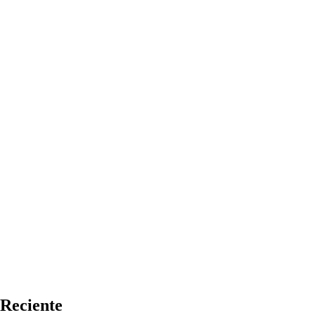
Reciente