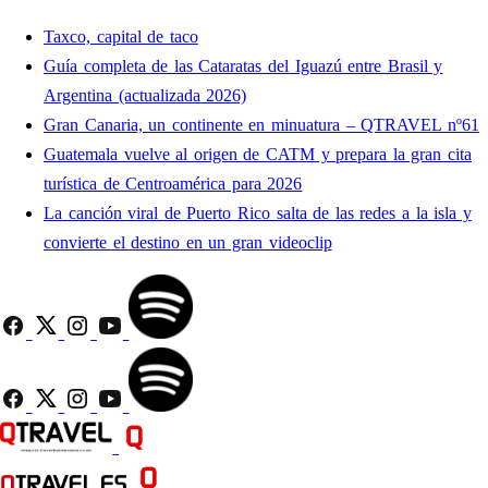
Taxco, capital de taco
Guía completa de las Cataratas del Iguazú entre Brasil y
Argentina (actualizada 2026)
Gran Canaria, un continente en minuatura – QTRAVEL nº61
Guatemala vuelve al origen de CATM y prepara la gran cita
turística de Centroamérica para 2026
La canción viral de Puerto Rico salta de las redes a la isla y
convierte el destino en un gran videoclip