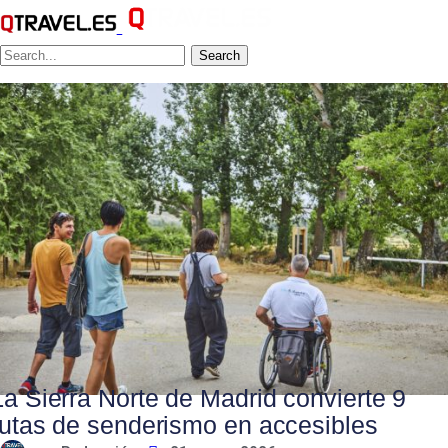
Search
La Sierra Norte de Madrid convierte 9
rutas de senderismo en accesibles