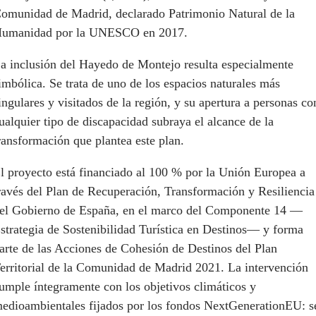
omunidad de Madrid, declarado Patrimonio Natural de la
umanidad por la UNESCO en 2017.
a inclusión del Hayedo de Montejo resulta especialmente
imbólica. Se trata de uno de los espacios naturales más
ingulares y visitados de la región, y su apertura a personas co
ualquier tipo de discapacidad subraya el alcance de la
ransformación que plantea este plan.
l proyecto está financiado al 100 % por la Unión Europea a
ravés del Plan de Recuperación, Transformación y Resiliencia
el Gobierno de España, en el marco del Componente 14 —
strategia de Sostenibilidad Turística en Destinos— y forma
arte de las Acciones de Cohesión de Destinos del Plan
erritorial de la Comunidad de Madrid 2021. La intervención
umple íntegramente con los objetivos climáticos y
edioambientales fijados por los fondos NextGenerationEU: s