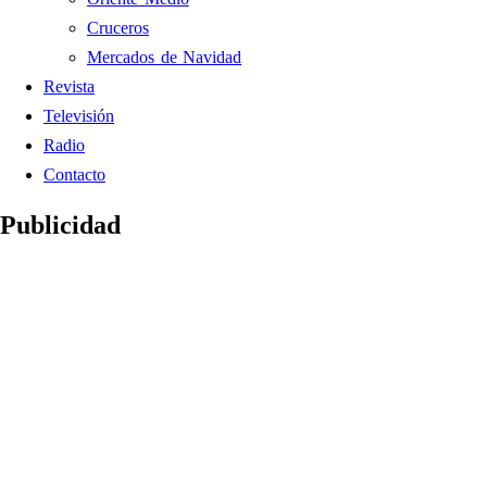
Cruceros
Mercados de Navidad
Revista
Televisión
Radio
Contacto
Publicidad