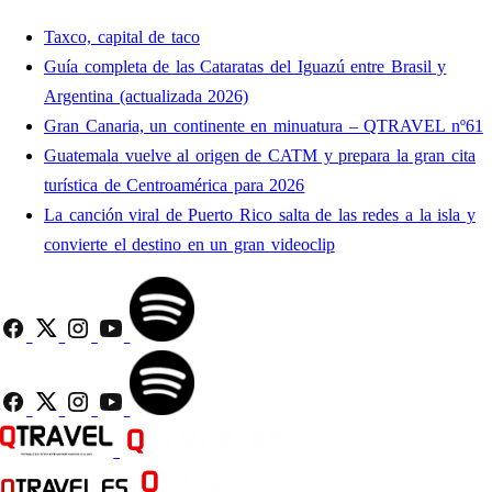
Taxco, capital de taco
Guía completa de las Cataratas del Iguazú entre Brasil y
Argentina (actualizada 2026)
Gran Canaria, un continente en minuatura – QTRAVEL nº61
Guatemala vuelve al origen de CATM y prepara la gran cita
turística de Centroamérica para 2026
La canción viral de Puerto Rico salta de las redes a la isla y
convierte el destino en un gran videoclip