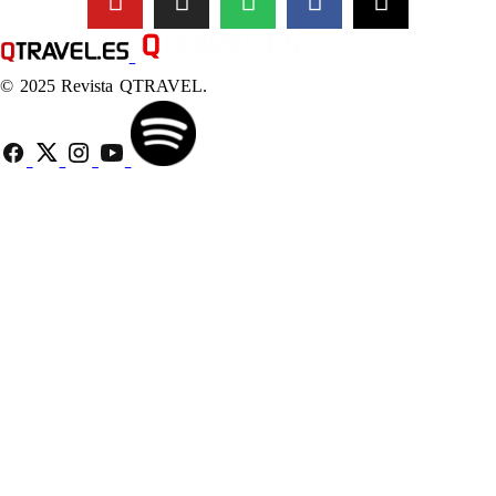
© 2025 Revista QTRAVEL.