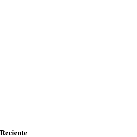
Reciente