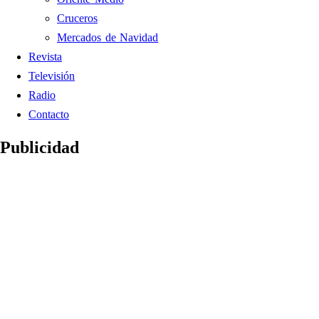
Cruceros
Mercados de Navidad
Revista
Televisión
Radio
Contacto
Publicidad